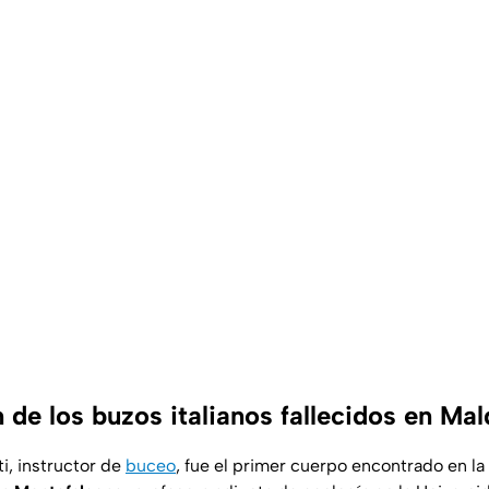
n de los buzos italianos fallecidos en Mal
, instructor de
buceo
, fue el primer cuerpo encontrado en la