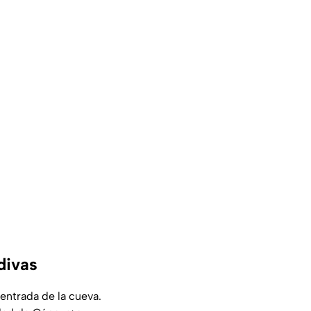
divas
 entrada de la cueva.