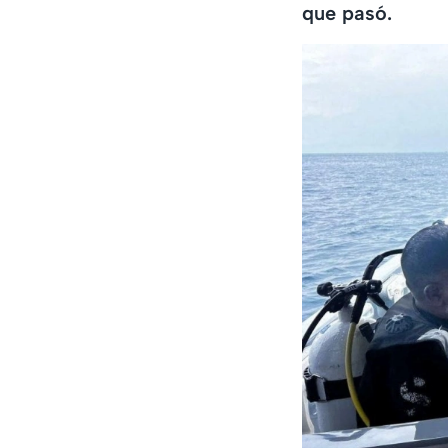
que pasó.