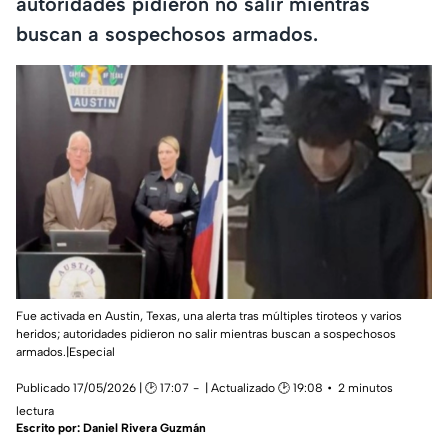
autoridades pidieron no salir mientras
buscan a sospechosos armados.
Fue activada en Austin, Texas, una alerta tras múltiples tiroteos y varios
heridos; autoridades pidieron no salir mientras buscan a sospechosos
armados.|Especial
Publicado 17/05/2026 | 🕑 17:07
| Actualizado 🕑 19:08
2 minutos
lectura
Escrito por:
Daniel Rivera Guzmán