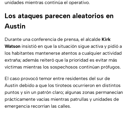
unidades mientras continúa el operativo.
Los ataques parecen aleatorios en
Austin
Durante una conferencia de prensa, el alcalde
Kirk
Watson
insistió en que la situación sigue activa y pidió a
los habitantes mantenerse atentos a cualquier actividad
extraña; además reiteró que la prioridad es evitar más
víctimas mientras los sospechosos continúan prófugos.
El caso provocó temor entre residentes del sur de
Austin debido a que los tiroteos ocurrieron en distintos
puntos y sin un patrón claro; algunas zonas permanecían
prácticamente vacías mientras patrullas y unidades de
emergencia recorrían las calles.