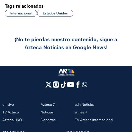
Tags relacionados
Internacional
Estados Unidos
¡No te pierdas nuestro contenido, sigue a
Azteca Noticias en Google News!
en vivo
Azteca 7
adn Noticias
TV Azteca
Noticias
a más +
Azteca UNO
Deportes
TV Azteca Internacional