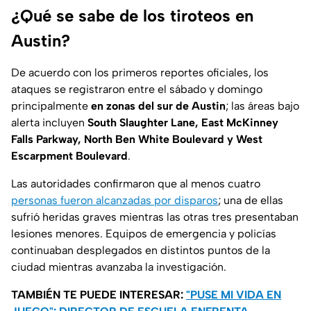
¿Qué se sabe de los tiroteos en
Austin?
De acuerdo con los primeros reportes oficiales, los
ataques se registraron entre el sábado y domingo
principalmente
en zonas del sur de Austin
; las áreas bajo
alerta incluyen
South Slaughter Lane, East McKinney
Falls Parkway, North Ben White Boulevard y West
Escarpment Boulevard
.
Las autoridades confirmaron que al menos cuatro
personas fueron alcanzadas por disparos
; una de ellas
sufrió heridas graves mientras las otras tres presentaban
lesiones menores. Equipos de emergencia y policías
continuaban desplegados en distintos puntos de la
ciudad mientras avanzaba la investigación.
TAMBIÉN TE PUEDE INTERESAR:
"PUSE MI VIDA EN