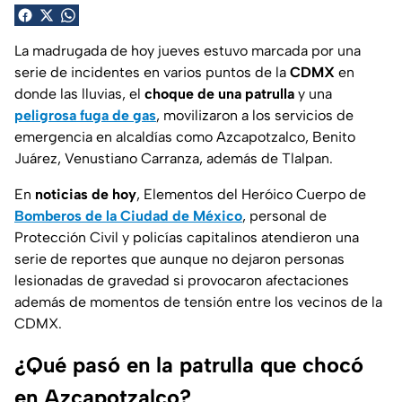
La madrugada de hoy jueves estuvo marcada por una
serie de incidentes en varios puntos de la
CDMX
en
donde las lluvias, el
choque de una patrulla
y una
peligrosa fuga de gas
, movilizaron a los servicios de
emergencia en alcaldías como Azcapotzalco, Benito
Juárez, Venustiano Carranza, además de Tlalpan.
En
noticias de hoy
, Elementos del Heróico Cuerpo de
Bomberos de la Ciudad de México
, personal de
Protección Civil y policías capitalinos atendieron una
serie de reportes que aunque no dejaron personas
lesionadas de gravedad si provocaron afectaciones
además de momentos de tensión entre los vecinos de la
CDMX.
¿Qué pasó en la patrulla que chocó
en Azcapotzalco?