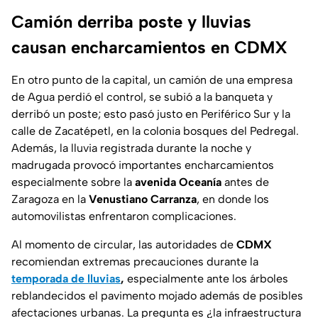
Camión derriba poste y lluvias
causan encharcamientos en CDMX
En otro punto de la capital, un camión de una empresa
de Agua perdió el control, se subió a la banqueta y
derribó un poste; esto pasó justo en Periférico Sur y la
calle de Zacatépetl, en la colonia bosques del Pedregal.
Además, la lluvia registrada durante la noche y
madrugada provocó importantes encharcamientos
especialmente sobre la
avenida Oceanía
antes de
Zaragoza en la
Venustiano Carranza
, en donde los
automovilistas enfrentaron complicaciones.
Al momento de circular, las autoridades de
CDMX
recomiendan extremas precauciones durante la
temporada de lluvias
,
especialmente ante los árboles
reblandecidos el pavimento mojado además de posibles
afectaciones urbanas. La pregunta es
¿la infraestructura