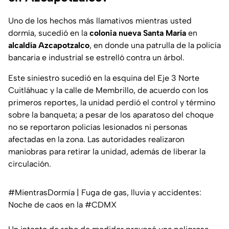
Uno de los hechos más llamativos mientras usted
dormía, sucedió en la
colonia nueva Santa María
en
alcaldía Azcapotzalco
, en donde una patrulla de la policía
bancaria e industrial se estrelló contra un árbol.
Este siniestro sucedió en la esquina del
Eje 3 Norte
Cuitláhuac y la calle de Membrillo
, de acuerdo con los
primeros reportes, la unidad perdió el control y término
sobre la banqueta; a pesar de los aparatoso del choque
no se reportaron policías lesionados ni personas
afectadas en la zona. Las autoridades realizaron
maniobras para retirar la unidad, además de liberar la
circulación.
#MientrasDormía
| Fuga de gas, lluvia y accidentes:
Noche de caos en la
#CDMX