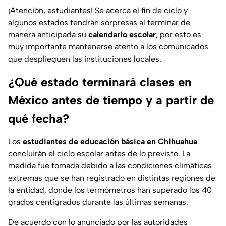
¡Atención, estudiantes! Se acerca el fin de ciclo y
algunos estados tendrán sorpresas al terminar de
manera anticipada su
calendario
escolar
, por esto es
muy importante mantenerse atento a los comunicados
que desplieguen las instituciones locales.
¿Qué estado terminará clases en
México antes de tiempo y a partir de
qué fecha?
Los
estudiantes de educación básica en Chihuahua
concluirán el ciclo escolar antes de lo previsto. La
medida fue tomada debido a las condiciones climáticas
extremas que se han registrado en distintas regiones de
la entidad, donde los termómetros han superado los 40
grados centígrados durante las últimas semanas.
De acuerdo con lo anunciado por las autoridades