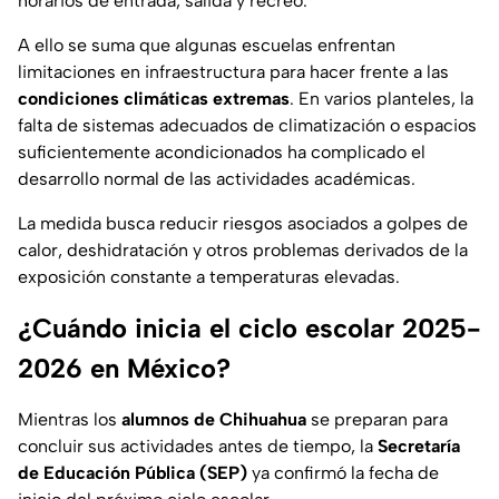
horarios de entrada, salida y recreo.
A ello se suma que algunas escuelas enfrentan
limitaciones en infraestructura para hacer frente a las
condiciones
climáticas
extremas
. En varios planteles, la
falta de sistemas adecuados de climatización o espacios
suficientemente acondicionados ha complicado el
desarrollo normal de las actividades académicas.
La medida busca reducir riesgos asociados a golpes de
calor, deshidratación y otros problemas derivados de la
exposición constante a temperaturas elevadas.
¿Cuándo inicia el ciclo escolar 2025-
2026 en México?
Mientras los
alumnos de Chihuahua
se preparan para
concluir sus actividades antes de tiempo, la
Secretaría
de Educación Pública (SEP)
ya confirmó la fecha de