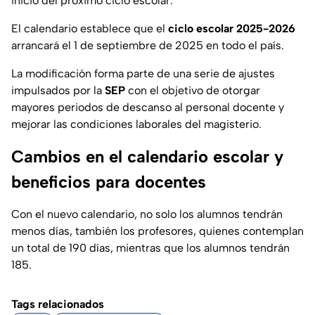
inicio del próximo ciclo escolar.
El calendario establece que el
ciclo escolar 2025-2026
arrancará el 1 de septiembre de 2025 en todo el país.
La modificación forma parte de una serie de ajustes
impulsados por la
SEP
con el objetivo de otorgar
mayores periodos de descanso al personal docente y
mejorar las condiciones laborales del magisterio.
Cambios en el calendario escolar y
beneficios para docentes
Con el nuevo calendario, no solo los alumnos tendrán
menos días, también los profesores, quienes contemplan
un total de 190 días, mientras que los alumnos tendrán
185.
Tags relacionados