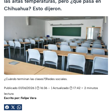
las altas temperaturas, pero ¿qué pasa en
Chihuahua? Esto dijeron.
¿Cuándo terminan las clases?|Redes sociales.
Publicado 01/06/2026 | 🕑 16:36
| Actualizado 🕑 17:42
2 minutos
lectura
Escrito por:
Felipe Vera