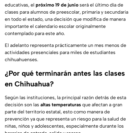
educativas, el
próximo 19 de junio
será el último día de
clases para alumnos de preescolar, primaria y secundaria
en todo el estado, una decisión que modifica de manera
importante el calendario escolar originalmente
contemplado para este año.
El adelanto representa prácticamente un mes menos de
actividades presenciales para miles de estudiantes
chihuahuenses.
¿Por qué terminarán antes las clases
en Chihuahua?
Según las instituciones, la principal razón detrás de esta
decisión son las
altas temperaturas
que afectan a gran
parte del territorio estatal, esto como manera de
prevención ya que representa un riesgo para la salud de
niñas, niños y adolescentes, especialmente durante los