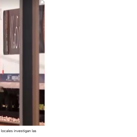
 locales investigan las