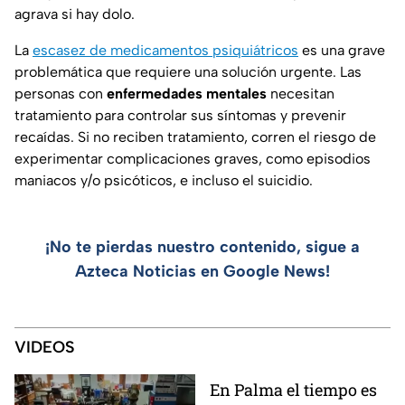
agrava si hay dolo.
La
escasez de medicamentos psiquiátricos
es una grave
problemática que requiere una solución urgente. Las
personas con
enfermedades mentales
necesitan
tratamiento para controlar sus síntomas y prevenir
recaídas. Si no reciben tratamiento, corren el riesgo de
experimentar complicaciones graves, como episodios
maniacos y/o psicóticos, e incluso el suicidio.
¡No te pierdas nuestro contenido, sigue a
Azteca Noticias en Google News!
VIDEOS
En Palma el tiempo es