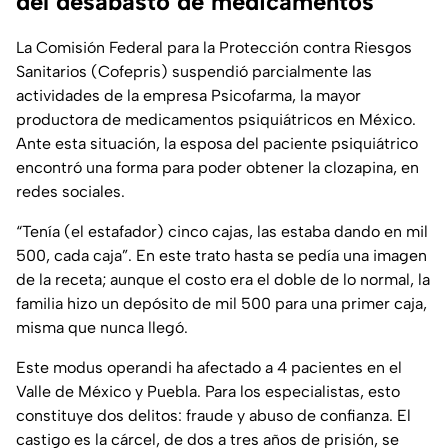
del desabasto de medicamentos
La Comisión Federal para la Protección contra Riesgos
Sanitarios (Cofepris) suspendió parcialmente las
actividades de la empresa Psicofarma, la mayor
productora de medicamentos psiquiátricos en México.
Ante esta situación, la esposa del paciente psiquiátrico
encontró una forma para poder obtener la clozapina, en
redes sociales.
“Tenía (el estafador) cinco cajas, las estaba dando en mil
500, cada caja”. En este trato hasta se pedía una imagen
de la receta; aunque el costo era el doble de lo normal, la
familia hizo un depósito de mil 500 para una primer caja,
misma que nunca llegó.
Este modus operandi ha afectado a 4 pacientes en el
Valle de México y Puebla. Para los especialistas, esto
constituye dos delitos: fraude y abuso de confianza. El
castigo es la cárcel, de dos a tres años de prisión, se