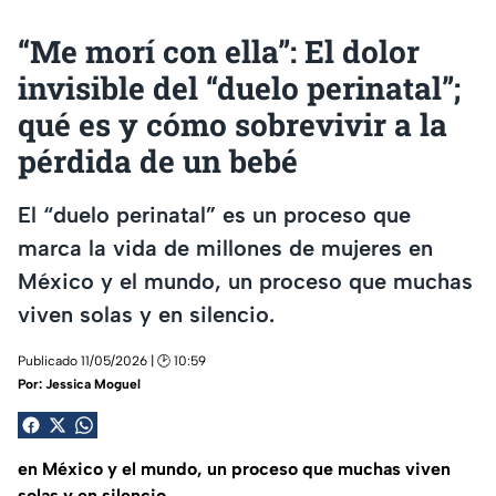
“Me morí con ella”: El dolor
invisible del “duelo perinatal”;
qué es y cómo sobrevivir a la
pérdida de un bebé
El “duelo perinatal” es un proceso que
marca la vida de millones de mujeres en
México y el mundo, un proceso que muchas
viven solas y en silencio.
Publicado 11/05/2026 | 🕑 10:59
Por:
Jessica Moguel
en México y el mundo, un proceso que muchas viven
solas y en silencio.