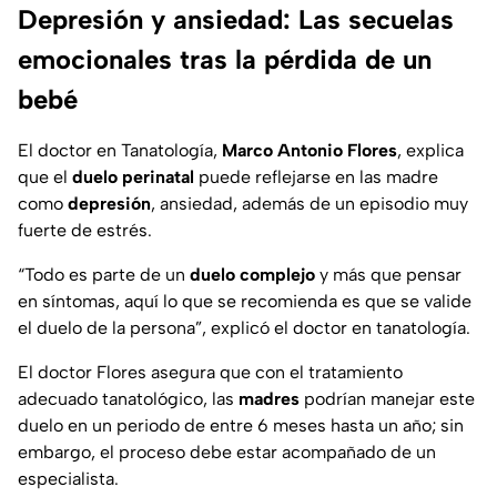
Depresión y ansiedad: Las secuelas
emocionales tras la pérdida de un
bebé
El doctor en Tanatología,
Marco Antonio Flores
, explica
que el
duelo perinatal
puede reflejarse en las madre
como
depresión
, ansiedad, además de un episodio muy
fuerte de estrés.
“
Todo es parte de un
duelo complejo
y más que pensar
en síntomas, aquí lo que se recomienda es que se valide
el duelo de la persona
”, explicó el doctor en tanatología.
El doctor Flores asegura que con el tratamiento
adecuado tanatológico, las
madres
podrían manejar este
duelo en un periodo de entre 6 meses hasta un año; sin
embargo, el proceso debe estar acompañado de un
especialista.