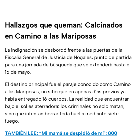
Hallazgos que queman: Calcinados
en Camino a las Mariposas
La indignación se desbordó frente a las puertas de la
Fiscalía General de Justicia de Nogales, punto de partida
para una jornada de búsqueda que se extenderá hasta el
16 de mayo.
El destino principal fue el paraje conocido como Camino
a las Mariposas, un sitio que en apenas días previos ya
había entregado 16 cuerpos. La realidad que encuentran
bajo el sol es aterradora: los criminales no solo matan,
sino que intentan borrar toda huella mediante siete
fuego.
TAMBIÉN LEE: “Mi mamá se despidió de mí": 800