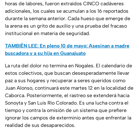
horas de labores, fueron extraídos CINCO cadáveres
adicionales, los cuales se acumulan a los 16 reportados
durante la semana anterior. Cada hueso que emerge de
la arena es un grito de auxilio y una prueba del fracaso
institucional en materia de seguridad.
TAMBIÉN LEE: En pleno 10 de mayo: Asesinan a madre
buscadora y a su hija en Guanajuato
La ruta del dolor no termina en Nogales. El calendario de
estos colectivos, que buscan desesperadamente llevar
paz a sus hogares y recuperar a seres queridos como
Juan Alonso, continuará este martes 12 en la localidad de
Caborca. Posteriormente, el rastreo se extenderá hacia
Sonoyta y San Luis Río Colorado. Es una lucha contra el
tiempo y contra la omisión de un sistema que prefiere
ignorar los campos de exterminio antes que enfrentar la
realidad de sus desaparecidos.