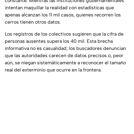
constante. Mientras las instituciones gubernamentales
intentan maquillar la realidad con estadísticas que
apenas alcanzan los 11 mil casos, quienes recorren los
cerros tienen otros datos.
Los registros de los colectivos sugieren que la cifra de
personas ausentes supera los 40 mil. Esta brecha
informativa no es casualidad; los buscadores denuncian
que las autoridades carecen de datos precisos o, peor
aún, se niegan sistemáticamente a reconocer el tamaño
real del exterminio que ocurre en la frontera.