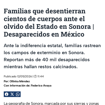
Familias que desentierran
cientos de cuerpos ante el
olvido del Estado en Sonora |
Desaparecidos en México
Ante la indiferencia estatal, familias rastrean
los campos de exterminio en Sonora.
Reportan más de 40 mil desaparecidos
mientras hallan restos calcinados.
Publicado 12/05/2026 | 🕑 11:44
Por:
Ollinka Méndez
Con información de: Federico Anaya
La geografía de Sonora, marcada por sus sierras y zonas