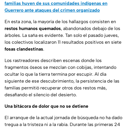
familias huyen de sus comunidades indígenas en
Guerrero ante ataques del crimen organizado
En esta zona, la mayoría de los hallazgos consisten en
restos humanos quemados
, abandonados debajo de los
árboles. La saña es evidente. Tan solo el pasado jueves,
los colectivos localizaron 11 resultados positivos en siete
fosas clandestinas
.
Los rastreadores describen escenas donde los
fragmentos óseos se mezclan con cobijas, intentando
ocultar lo que la tierra termina por escupir. Al día
siguiente de ese descubrimiento, la persistencia de las
familias permitió recuperar otros dos restos más,
desafiando el silencio del desierto.
Una bitácora de dolor que no se detiene
El arranque de la actual jornada de búsqueda no ha dado
tregua a la tristeza ni a la rabia. Durante las primeras 24