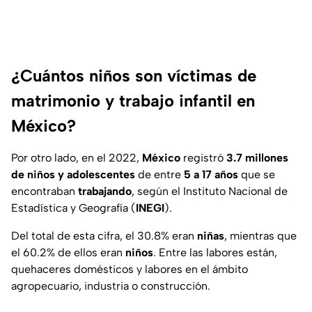
¿Cuántos niños son víctimas de
matrimonio y trabajo infantil en
México?
Por otro lado, en el 2022,
México
registró
3.7 millones
de niños y adolescentes
de entre
5 a 17 años
que se
encontraban
trabajando
, según el Instituto Nacional de
Estadística y Geografía (
INEGI
).
Del total de esta cifra, el 30.8% eran
niñas
, mientras que
el 60.2% de ellos eran
niños
. Entre las labores están,
quehaceres domésticos y labores en el ámbito
agropecuario, industria o construcción.