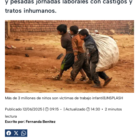
y pesadas jornadas laborales con castigos y
tratos inhumanos.
Más de 3 millones de niños son víctimas de trabajo infantil|UNSPLASH
Publicado 12/06/2025 | 🕑 09:15
| Actualizado 🕑 14:30
2 minutos
lectura
Escrito por:
Fernanda Benítez