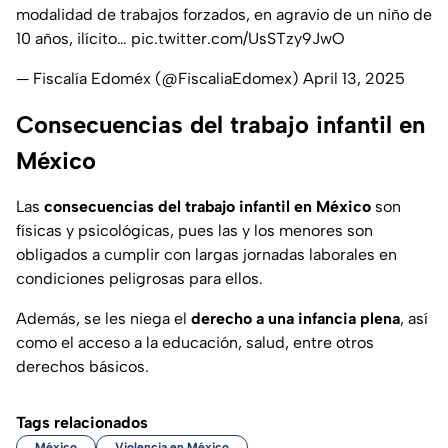
modalidad de trabajos forzados, en agravio de un niño de
10 años, ilícito…
pic.twitter.com/UsSTzy9JwO
— Fiscalía Edoméx (@FiscaliaEdomex)
April 13, 2025
Consecuencias del trabajo infantil en
México
Las
consecuencias del trabajo infantil en México
son
físicas y psicológicas, pues las y los menores son
obligados a cumplir con largas jornadas laborales en
condiciones peligrosas para ellos.
Además, se les niega el
derecho a una infancia plena
, así
como el acceso a la educación, salud, entre otros
derechos básicos.
Tags relacionados
México
Violencia en México