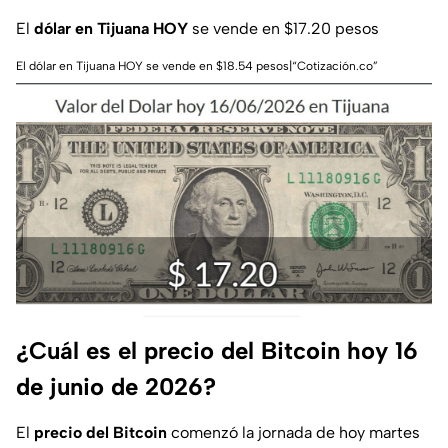
El
dólar en Tijuana HOY
se vende en $17.20 pesos
El dólar en Tijuana HOY se vende en $18.54 pesos|“Cotización.co”
¿Cuál es el precio del Bitcoin hoy 16
de junio de 2026?
El
precio del Bitcoin
comenzó la jornada de hoy martes