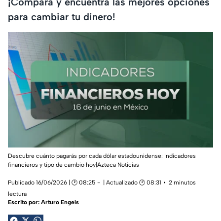
¡Compara y encuentra las mejores opciones
para cambiar tu dinero!
Descubre cuánto pagarás por cada dólar estadounidense: indicadores
financieros y tipo de cambio hoy|Azteca Noticias
Publicado 16/06/2026 | 🕑 08:25
| Actualizado 🕑 08:31
2 minutos
lectura
Escrito por:
Arturo Engels