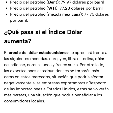
Precio del petróleo (
Bent
): 79.97 dólares por barril
Precio del petróleo (
WTI
): 77.23 dólares por barril
Precio del petróleo (
mezcla mexicana
): 77.75 dólares
por barril.
¿Qué pasa si el Índice Dólar
aumenta?
El
precio del dólar estadounidense
se apreciará frente a
las siguientes monedas: euro, yen, libra esterlina, dólar
canadiense, corona sueca y franco suizo. Por otro lado,
las exportaciones estadounidenses se tornarán más
caras en estos mercados, situación que podría afectar
negativamente a las empresas exportadoras.nRespecto
de las importaciones a Estados Unidos, estas se volverán
más baratas, una situación que podría beneficiar a los
consumidores locales.