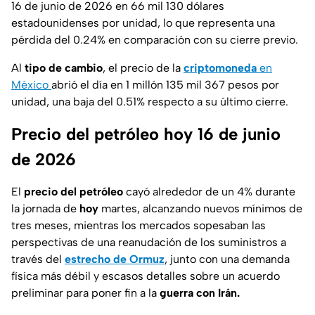
16 de junio de 2026 en 66 mil 130 dólares
estadounidenses por unidad, lo que representa una
pérdida del 0.24% en comparación con su cierre previo.
Al
tipo de cambio
, el precio de la
criptomoneda
en
México
abrió el día en 1 millón 135 mil 367 pesos por
unidad, una baja del 0.51% respecto a su último cierre.
Precio del petróleo hoy 16 de junio
de 2026
El
precio del petróleo
cayó alrededor de un 4% durante
la jornada de
hoy
martes, alcanzando nuevos mínimos de
tres meses, mientras los mercados sopesaban las
perspectivas de una reanudación de los suministros a
través del
estrecho de Ormuz
, junto con una demanda
física más débil y escasos detalles sobre un acuerdo
preliminar para poner fin a la
guerra con Irán.