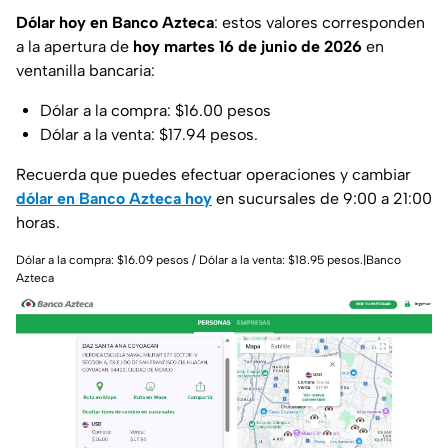
Dólar hoy en Banco Azteca
: estos valores corresponden
a la apertura de
hoy martes 16 de junio de 2026
en
ventanilla bancaria:
Dólar a la compra: $16.00 pesos
Dólar a la venta: $17.94 pesos.
Recuerda que puedes efectuar operaciones y cambiar
dólar en Banco Azteca hoy
en sucursales de 9:00 a 21:00
horas.
Dólar a la compra: $16.09 pesos / Dólar a la venta: $18.95 pesos.|Banco
Azteca