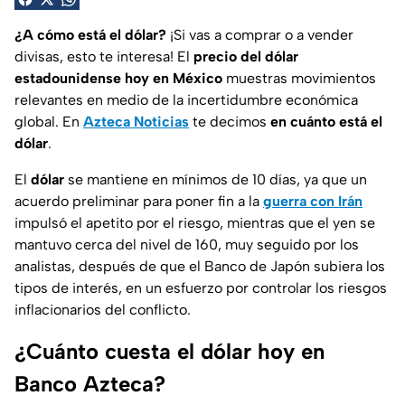
¿A cómo está el dólar?
¡Si vas a comprar o a vender
divisas, esto te interesa! El
precio del dólar
estadounidense hoy en México
muestras movimientos
relevantes en medio de la incertidumbre económica
global. En
Azteca Noticias
te decimos
en cuánto está el
dólar
.
El
dólar
se mantiene en mínimos de 10 días, ya que un
acuerdo preliminar para poner fin a la
guerra con Irán
impulsó el apetito por el riesgo, mientras que el yen se
mantuvo cerca del nivel de 160, muy seguido por los
analistas, después de que el Banco de Japón subiera los
tipos de interés, en un esfuerzo por controlar los riesgos
inflacionarios del conflicto.
¿Cuánto cuesta el dólar hoy en
Banco Azteca?