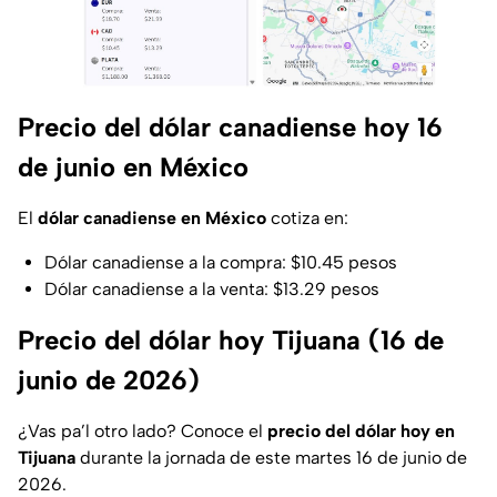
Precio del dólar canadiense hoy 16
de junio en México
El
dólar canadiense en México
cotiza en:
Dólar canadiense a la compra: $10.45 pesos
Dólar canadiense a la venta: $13.29 pesos
Precio del dólar hoy Tijuana (16 de
junio de 2026)
¿Vas pa’l otro lado? Conoce el
precio del dólar hoy en
Tijuana
durante la jornada de este martes 16 de junio de
2026.