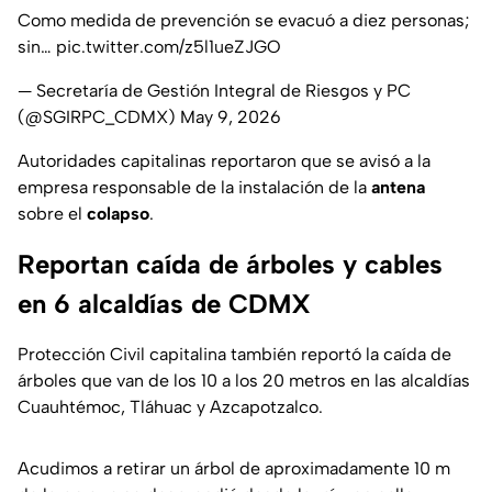
Como medida de prevención se evacuó a diez personas;
sin…
pic.twitter.com/z5l1ueZJGO
— Secretaría de Gestión Integral de Riesgos y PC
(@SGIRPC_CDMX)
May 9, 2026
Autoridades capitalinas reportaron que se avisó a la
empresa responsable de la instalación de la
antena
sobre el
colapso
.
Reportan caída de árboles y cables
en 6 alcaldías de CDMX
Protección Civil capitalina también reportó la caída de
árboles que van de los 10 a los 20 metros en las alcaldías
Cuauhtémoc, Tláhuac y Azcapotzalco.
Acudimos a retirar un árbol de aproximadamente 10 m