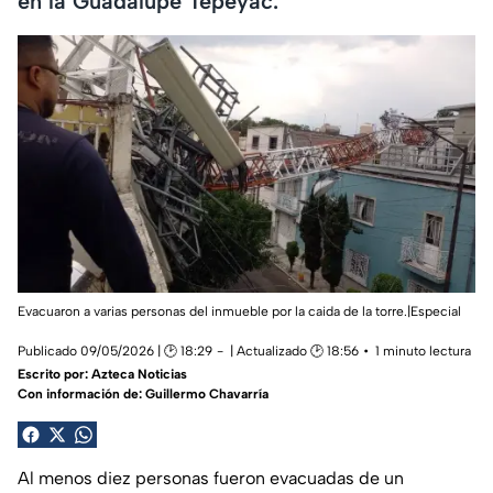
en la Guadalupe Tepeyac.
Evacuaron a varias personas del inmueble por la caida de la torre.|Especial
Publicado 09/05/2026 | 🕑 18:29
| Actualizado 🕑 18:56
1 minuto lectura
Escrito por:
Azteca Noticias
Con información de: Guillermo Chavarría
Al menos diez personas fueron evacuadas de un