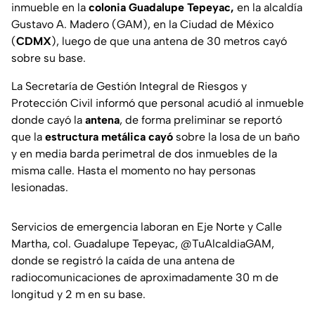
inmueble en la
colonia Guadalupe Tepeyac,
en la alcaldía
Gustavo A. Madero (GAM), en la Ciudad de México
(
CDMX
), luego de que una antena de 30 metros cayó
sobre su base.
La Secretaría de Gestión Integral de Riesgos y
Protección Civil informó que personal acudió al inmueble
donde cayó la
antena
, de forma preliminar se reportó
que la
estructura metálica cayó
sobre la losa de un baño
y en media barda perimetral de dos inmuebles de la
misma calle. Hasta el momento no hay personas
lesionadas.
Servicios de emergencia laboran en Eje Norte y Calle
Martha, col. Guadalupe Tepeyac,
@TuAlcaldiaGAM
,
donde se registró la caída de una antena de
radiocomunicaciones de aproximadamente 30 m de
longitud y 2 m en su base.