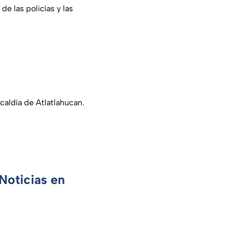
e las policías y las
caldía de Atlatlahucan.
Noticias en