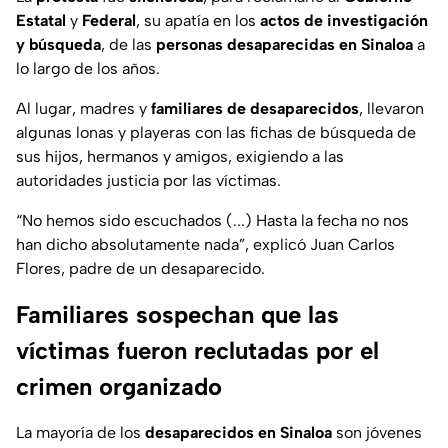
Estatal
y
Federal
, su apatía en los
actos de investigación
y búsqueda
, de las
personas desaparecidas en Sinaloa
a
lo largo de los años.
Al lugar, madres y
familiares de desaparecidos
, llevaron
algunas lonas y playeras con las fichas de búsqueda de
sus hijos, hermanos y amigos, exigiendo a las
autoridades justicia por las víctimas.
“
No hemos sido escuchados (...) Hasta la fecha no nos
han dicho absolutamente nada
”, explicó Juan Carlos
Flores, padre de un desaparecido.
Familiares sospechan que las
víctimas fueron reclutadas por el
crimen organizado
La mayoría de los
desaparecidos en Sinaloa
son jóvenes