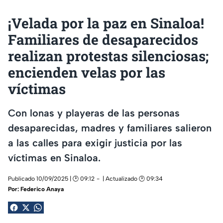
¡Velada por la paz en Sinaloa!
Familiares de desaparecidos
realizan protestas silenciosas;
encienden velas por las
víctimas
Con lonas y playeras de las personas
desaparecidas, madres y familiares salieron
a las calles para exigir justicia por las
víctimas en Sinaloa.
Publicado 10/09/2025 | 🕑 09:12
| Actualizado 🕑 09:34
Por:
Federico Anaya