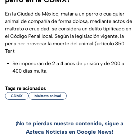
En la Ciudad de México, matar a un perro o cualquier
animal de compañía de forma dolosa, mediante actos de
maltrato o crueldad, se considera un delito tipificado en
el Código Penal local. Según la legislación vigente, la
pena por provocar la muerte del animal (artículo 350
Ter):
Se impondrán de 2 a 4 años de prisión y de 200 a
400 días multa.
Tags relacionados
CDMX
Maltrato animal
¡No te pierdas nuestro contenido, sigue a
Azteca Noticias en Google News!