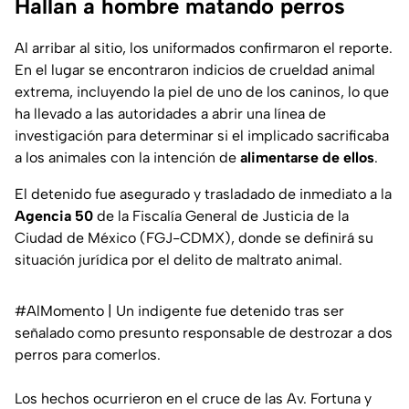
Hallan a hombre matando perros
Al arribar al sitio, los uniformados confirmaron el reporte.
En el lugar se encontraron indicios de crueldad animal
extrema, incluyendo la piel de uno de los caninos, lo que
ha llevado a las autoridades a abrir una línea de
investigación para determinar si el implicado sacrificaba
a los animales con la intención de
alimentarse de ellos
.
El detenido fue asegurado y trasladado de inmediato a la
Agencia 50
de la Fiscalía General de Justicia de la
Ciudad de México (FGJ-CDMX), donde se definirá su
situación jurídica por el delito de maltrato animal.
#AlMomento
| Un indigente fue detenido tras ser
señalado como presunto responsable de destrozar a dos
perros para comerlos.
Los hechos ocurrieron en el cruce de las Av. Fortuna y