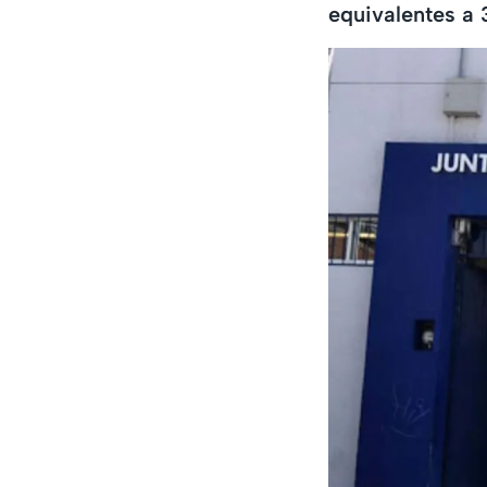
equivalentes a 