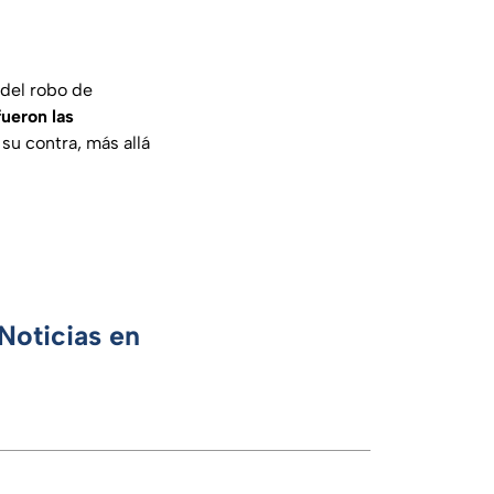
del robo de
fueron las
su contra, más allá
Noticias en