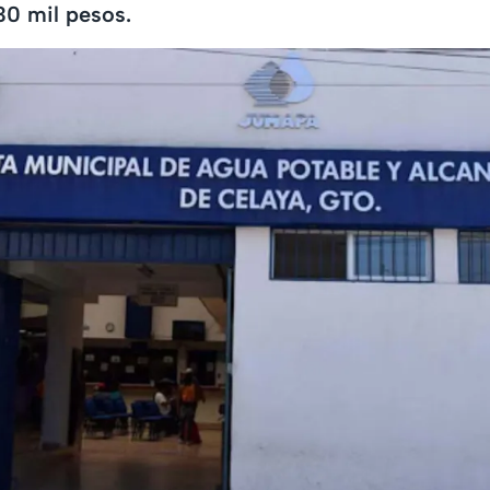
30 mil pesos.