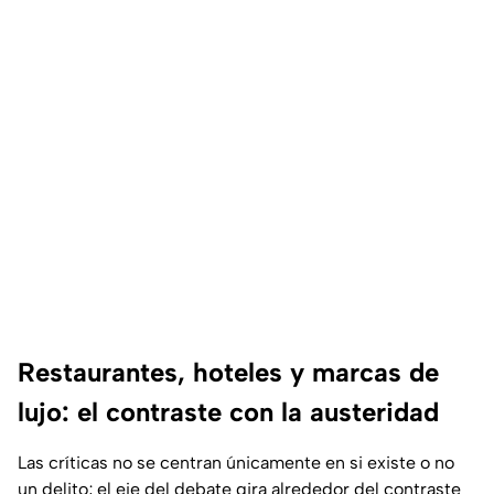
Restaurantes, hoteles y marcas de
lujo: el contraste con la austeridad
Las críticas no se centran únicamente en si existe o no
un delito; el eje del debate gira alrededor del contraste