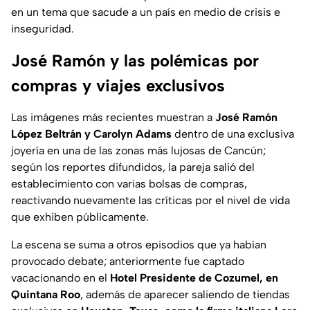
en un tema que sacude a un país en medio de crisis e
inseguridad.
José Ramón y las polémicas por
compras y viajes exclusivos
Las imágenes más recientes muestran a
José Ramón
López Beltrán y Carolyn Adams
dentro de una exclusiva
joyería en una de las zonas más lujosas de Cancún;
según los reportes difundidos, la pareja salió del
establecimiento con varias bolsas de compras,
reactivando nuevamente las críticas por el nivel de vida
que exhiben públicamente.
La escena se suma a otros episodios que ya habían
provocado debate; anteriormente fue captado
vacacionando en el
Hotel Presidente de Cozumel, en
Quintana Roo
, además de aparecer saliendo de tiendas