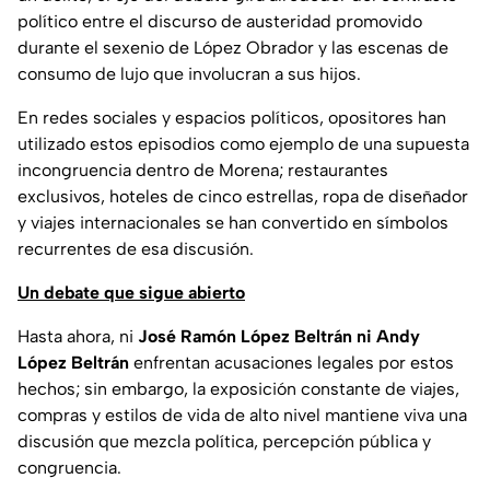
político entre el discurso de austeridad promovido
durante el sexenio de López Obrador y las escenas de
consumo de lujo que involucran a sus hijos.
En redes sociales y espacios políticos, opositores han
utilizado estos episodios como ejemplo de una supuesta
incongruencia dentro de Morena; restaurantes
exclusivos, hoteles de cinco estrellas, ropa de diseñador
y viajes internacionales se han convertido en símbolos
recurrentes de esa discusión.
Un debate que sigue abierto
Hasta ahora, ni
José Ramón López Beltrán ni Andy
López Beltrán
enfrentan acusaciones legales por estos
hechos; sin embargo, la exposición constante de viajes,
compras y estilos de vida de alto nivel mantiene viva una
discusión que mezcla política, percepción pública y
congruencia.