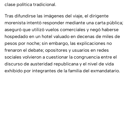
clase política tradicional.
Tras difundirse las imágenes del viaje, el dirigente
morenista intentó responder mediante una carta pública;
aseguró que utilizó vuelos comerciales y negó haberse
hospedado en un hotel valuado en decenas de miles de
pesos por noche; sin embargo, las explicaciones no
frenaron el debate; opositores y usuarios en redes
sociales volvieron a cuestionar la congruencia entre el
discurso de austeridad republicana y el nivel de vida
exhibido por integrantes de la familia del exmandatario.