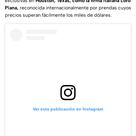
exclusivas en
Houston, Texas, como la firma italiana Loro
Piana,
reconocida internacionalmente por prendas cuyos
precios superan fácilmente los miles de dólares.
Ver esta publicación en Instagram