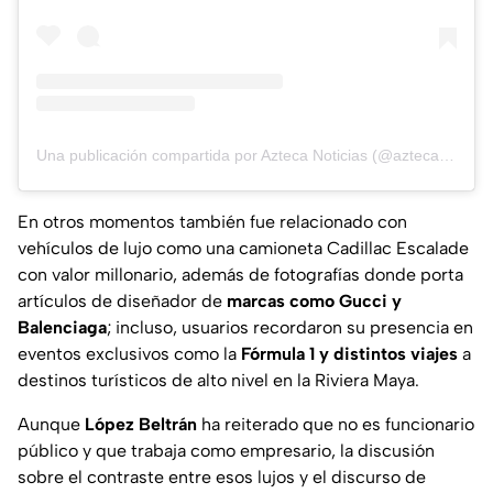
Una publicación compartida por Azteca Noticias (@aztecanoticias)
En otros momentos también fue relacionado con
vehículos de lujo como una camioneta Cadillac Escalade
con valor millonario, además de fotografías donde porta
artículos de diseñador de
marcas como Gucci y
Balenciaga
; incluso, usuarios recordaron su presencia en
eventos exclusivos como la
Fórmula 1 y distintos viajes
a
destinos turísticos de alto nivel en la Riviera Maya.
Aunque
López Beltrán
ha reiterado que no es funcionario
público y que trabaja como empresario, la discusión
sobre el contraste entre esos lujos y el discurso de