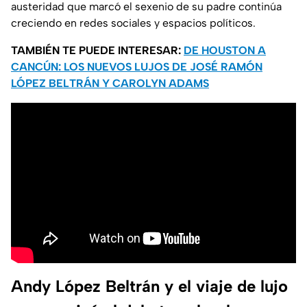
austeridad que marcó el sexenio de su padre continúa
creciendo en redes sociales y espacios políticos.
TAMBIÉN TE PUEDE INTERESAR:
DE HOUSTON A
CANCÚN: LOS NUEVOS LUJOS DE JOSÉ RAMÓN
LÓPEZ BELTRÁN Y CAROLYN ADAMS
Andy López Beltrán y el viaje de lujo