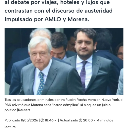
al debate por viajes, hoteles y lujos que
contrastan con el discurso de austeridad
impulsado por AMLO y Morena.
Tras las acusaciones criminales contra Rubén Rocha Moya en Nueva York, el
PAN advirtió que Morena sería “narco cómplice” si bloquea un juicio
político.|Reuters
Publicado 11/05/2026 | 🕑 18:46
| Actualizado 🕑 20:00
4 minutos
lectura