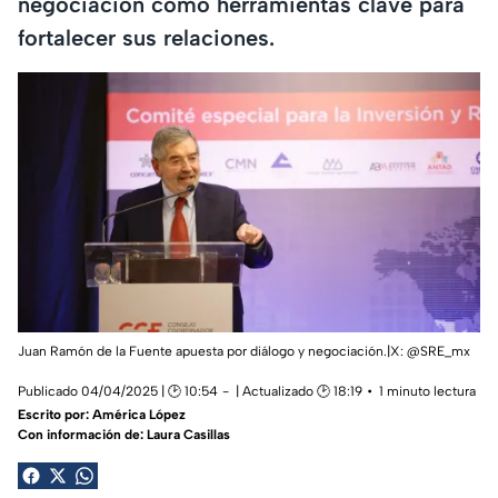
negociación como herramientas clave para
fortalecer sus relaciones.
Juan Ramón de la Fuente apuesta por diálogo y negociación.|X: @SRE_mx
Publicado 04/04/2025 | 🕑 10:54
| Actualizado 🕑 18:19
1 minuto lectura
Escrito por:
América López
Con información de: Laura Casillas