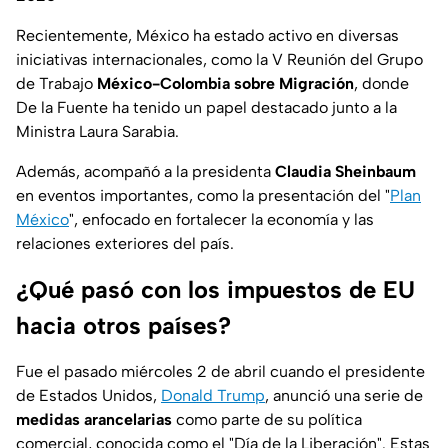
Recientemente, México ha estado activo en diversas
iniciativas internacionales, como la V Reunión del Grupo
de Trabajo
México-Colombia sobre Migración
, donde
De la Fuente ha tenido un papel destacado junto a la
Ministra Laura Sarabia.
Además, acompañó a la presidenta
Claudia Sheinbaum
en eventos importantes, como la presentación del "
Plan
México
", enfocado en fortalecer la economía y las
relaciones exteriores del país.
¿Qué pasó con los impuestos de EU
hacia otros países?
Fue el pasado miércoles 2 de abril cuando el presidente
de Estados Unidos,
Donald Trump
, anunció una serie de
medidas arancelarias
como parte de su política
comercial, conocida como el "Día de la Liberación". Estas