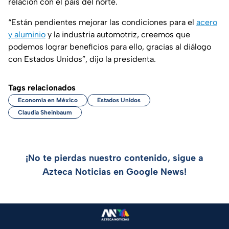
relación con el país del norte.
“Están pendientes mejorar las condiciones para el
acero
y aluminio
y la industria automotriz, creemos que
podemos lograr beneficios para ello, gracias al diálogo
con Estados Unidos”, dijo la presidenta.
Tags relacionados
Economía en México
Estados Unidos
Claudia Sheinbaum
¡No te pierdas nuestro contenido, sigue a
Azteca Noticias en Google News!