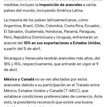
medidas incluyen la
imposición de aranceles
a varios
países del mundo, incluyendo América Latina.
La mayoría de los países latinoamericanos, como
Argentina, Brasil, Chile, Colombia, Costa Rica, Ecuador,
El Salvador, Guatemala, Honduras, Panamá, Paraguay,
Perú, República Dominicana y Uruguay, enfrentarán un
arancel del
10% en sus exportaciones a Estados Unidos
,
a partir del 5 de abril.
Nicaragua y Venezuela tendrán aranceles más altos, del
18% y 15%, respectivamente, que entrarán en vigor el 9
de abril.
México y Canadá
no se ven afectados por estos
aranceles debido a su participación en el Tratado entre
México, Estados Unidos y Canadá (T-MEC), que
establece condiciones preferenciales de comercio. Ante
esto, la presidenta reconoció que existe una buena