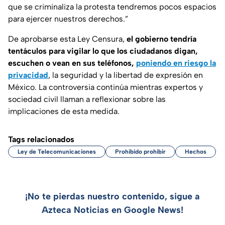
que se criminaliza la protesta tendremos pocos espacios
para ejercer nuestros derechos.”
De aprobarse esta Ley Censura,
el gobierno tendría
tentáculos para vigilar lo que los ciudadanos digan,
escuchen o vean en sus teléfonos,
poniendo en riesgo la
privacidad
, la seguridad y la libertad de expresión en
México. La controversia continúa mientras expertos y
sociedad civil llaman a reflexionar sobre las
implicaciones de esta medida.
Tags relacionados
Ley de Telecomunicaciones
Prohibido prohibir
Hechos
¡No te pierdas nuestro contenido, sigue a
Azteca Noticias en Google News!