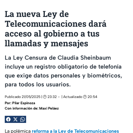
La nueva Ley de
Telecomunicaciones dará
acceso al gobierno a tus
llamadas y mensajes
La Ley Censura de Claudia Sheinbaum
incluye un registro obligatorio de telefonía
que exige datos personales y biométricos,
para todos los usuarios.
Publicado 21/05/2025 | 🕑 23:32
| Actualizado 🕑 20:54
Por:
Pilar Espinoza
Con información de: Maxi Peláez
La polémica
reforma a la Ley de Telecomunicaciones