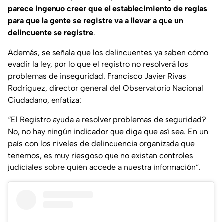
parece ingenuo creer que el establecimiento de reglas
para que la gente se registre va a llevar a que un
delincuente se registre
.
Además, se señala que los delincuentes ya saben cómo
evadir la ley, por lo que el registro no resolverá los
problemas de inseguridad. Francisco Javier Rivas
Rodríguez, director general del Observatorio Nacional
Ciudadano, enfatiza:
“El Registro ayuda a resolver problemas de seguridad?
No, no hay ningún indicador que diga que así sea. En un
país con los niveles de delincuencia organizada que
tenemos, es muy riesgoso que no existan controles
judiciales sobre quién accede a nuestra información”.