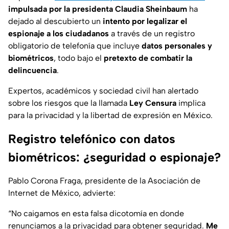
impulsada por la presidenta Claudia Sheinbaum
ha
dejado al descubierto un
intento por legalizar el
espionaje a los ciudadanos
a través de un registro
obligatorio de telefonía que incluye
datos personales y
biométricos
, todo bajo el
pretexto de combatir la
delincuencia
.
Expertos, académicos y sociedad civil han alertado
sobre los riesgos que la llamada
Ley Censura
implica
para la privacidad y la libertad de expresión en México.
Registro telefónico con datos
biométricos: ¿seguridad o espionaje?
Pablo Corona Fraga, presidente de la Asociación de
Internet de México, advierte:
“No caigamos en esta falsa dicotomía en donde
renunciamos a la privacidad para obtener seguridad.
Me