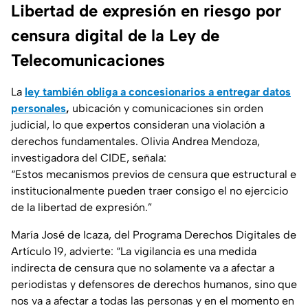
Libertad de expresión en riesgo por
censura digital de la Ley de
Telecomunicaciones
La
ley también obliga a concesionarios a entregar datos
personales
,
ubicación y comunicaciones sin orden
judicial, lo que expertos consideran una violación a
derechos fundamentales. Olivia Andrea Mendoza,
investigadora del CIDE, señala:
“Estos mecanismos previos de censura que estructural e
institucionalmente pueden traer consigo el no ejercicio
de la libertad de expresión.”
María José de Icaza, del Programa Derechos Digitales de
Artículo 19, advierte:
“La vigilancia es una medida
indirecta de censura que no solamente va a afectar a
periodistas y defensores de derechos humanos, sino que
nos va a afectar a todas las personas y en el momento en