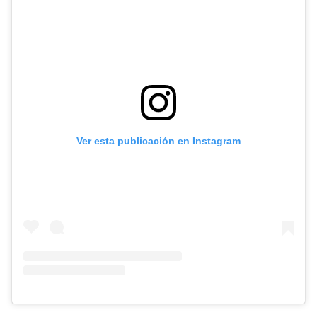
Ver esta publicación en Instagram