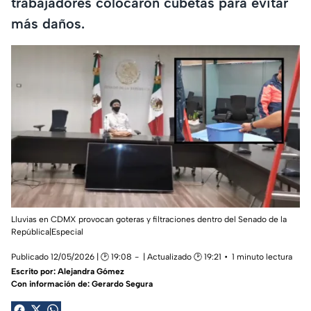
trabajadores colocaron cubetas para evitar
más daños.
Lluvias en CDMX provocan goteras y filtraciones dentro del Senado de la
República|Especial
Publicado 12/05/2026 | 🕑 19:08
| Actualizado 🕑 19:21
1 minuto lectura
Escrito por:
Alejandra Gómez
Con información de: Gerardo Segura