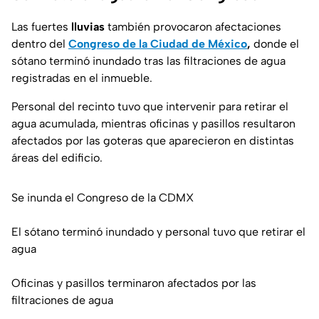
Las fuertes
lluvias
también provocaron afectaciones
dentro del
Congreso de la Ciudad de México
,
donde el
sótano terminó inundado tras las filtraciones de agua
registradas en el inmueble.
Personal del recinto tuvo que intervenir para retirar el
agua acumulada, mientras oficinas y pasillos resultaron
afectados por las goteras que aparecieron en distintas
áreas del edificio.
Se inunda el Congreso de la CDMX
El sótano terminó inundado y personal tuvo que retirar el
agua
Oficinas y pasillos terminaron afectados por las
filtraciones de agua