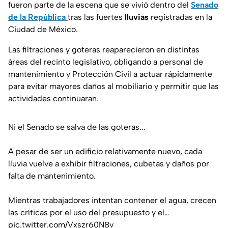
fueron parte de la escena que se vivió dentro del
Senado
de la República
tras las fuertes
lluvias
registradas en la
Ciudad de México.
Las filtraciones y goteras reaparecieron en distintas
áreas del recinto legislativo, obligando a personal de
mantenimiento y Protección Civil a actuar rápidamente
para evitar mayores daños al mobiliario y permitir que las
actividades continuaran.
Ni el Senado se salva de las goteras...
A pesar de ser un edificio relativamente nuevo, cada
lluvia vuelve a exhibir filtraciones, cubetas y daños por
falta de mantenimiento.
Mientras trabajadores intentan contener el agua, crecen
las críticas por el uso del presupuesto y el…
pic.twitter.com/Vxszr60N8v