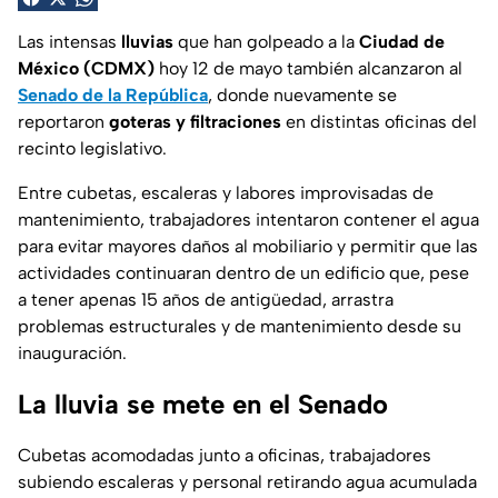
Las intensas
lluvias
que han golpeado a la
Ciudad de
México (CDMX)
hoy 12 de mayo también alcanzaron al
Senado de la República
, donde nuevamente se
reportaron
goteras y filtraciones
en distintas oficinas del
recinto legislativo.
Entre cubetas, escaleras y labores improvisadas de
mantenimiento, trabajadores intentaron contener el agua
para evitar mayores daños al mobiliario y permitir que las
actividades continuaran dentro de un edificio que, pese
a tener apenas 15 años de antigüedad, arrastra
problemas estructurales y de mantenimiento desde su
inauguración.
La lluvia se mete en el Senado
Cubetas acomodadas junto a oficinas, trabajadores
subiendo escaleras y personal retirando agua acumulada