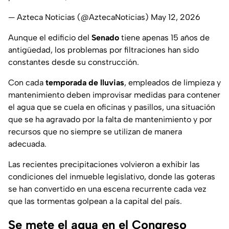
— Azteca Noticias (@AztecaNoticias)
May 12, 2026
Aunque el edificio del
Senado
tiene apenas 15 años de
antigüedad, los problemas por filtraciones han sido
constantes desde su construcción.
Con cada
temporada de lluvias
, empleados de limpieza y
mantenimiento deben improvisar medidas para contener
el agua que se cuela en oficinas y pasillos, una situación
que se ha agravado por la falta de mantenimiento y por
recursos que no siempre se utilizan de manera
adecuada.
Las recientes precipitaciones volvieron a exhibir las
condiciones del inmueble legislativo, donde las goteras
se han convertido en una escena recurrente cada vez
que las tormentas golpean a la capital del país.
Se mete el agua en el Congreso