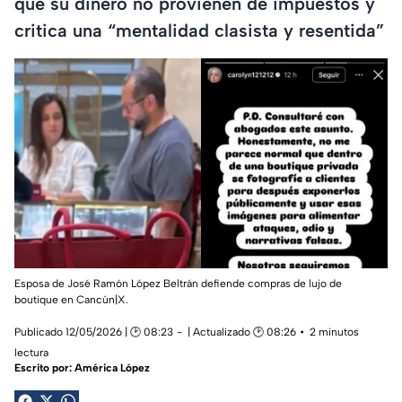
que su dinero no provienen de impuestos y
critica una “mentalidad clasista y resentida”
Esposa de José Ramón López Beltrán defiende compras de lujo de
boutique en Cancún|X.
Publicado 12/05/2026 | 🕑 08:23
| Actualizado 🕑 08:26
2 minutos
lectura
Escrito por:
América López