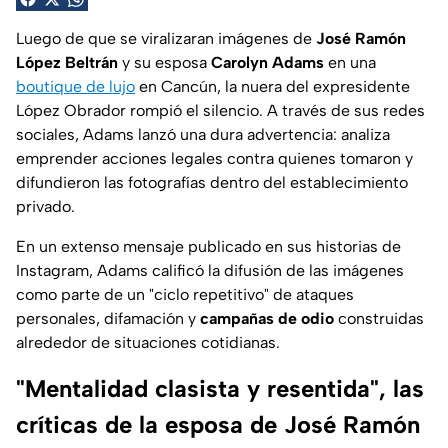
Luego de que se viralizaran imágenes de
José Ramón
López Beltrán
y su esposa
Carolyn Adams
en una
boutique de lujo
en Cancún, la nuera del expresidente
López Obrador rompió el silencio. A través de sus redes
sociales, Adams lanzó una dura advertencia: analiza
emprender acciones legales contra quienes tomaron y
difundieron las fotografías dentro del establecimiento
privado.
En un extenso mensaje publicado en sus historias de
Instagram, Adams calificó la difusión de las imágenes
como parte de un "ciclo repetitivo" de ataques
personales, difamación y
campañas de odio
construidas
alrededor de situaciones cotidianas.
"Mentalidad clasista y resentida", las
críticas de la esposa de José Ramón