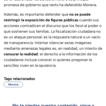
promesa de gobierno que tanto ha defendido Morena.
Además, es importante defender que
no se puede
restringir la exposición de figuras públicas
cuando sus
acciones contradicen el discurso que los llevó al poder o
que sostienen sus familias. La fiscalización ciudadana no
es un ataque personal; es la respuesta natural a un vacío
de transparencia. Intentar silenciar estas imágenes
mediante amenazas legales es, en realidad, un intento de
censurar la realidad
: el derecho a la información de los
ciudadanos incluye conocer si quienes pregonan la
sencillez viven en la opulencia.
Tags relacionados
Morena
¡No te pierdas nuestro contenido, sigue a