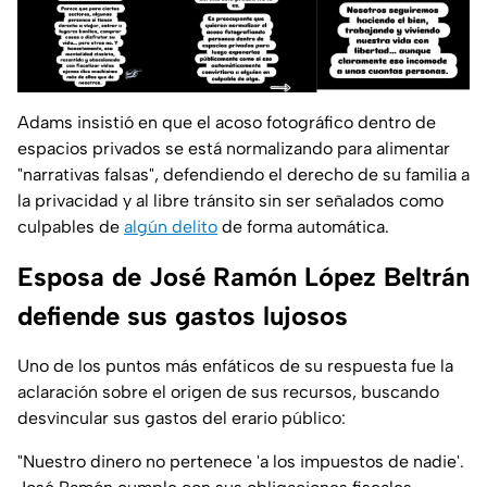
Adams insistió en que el acoso fotográfico dentro de
espacios privados se está normalizando para alimentar
"narrativas falsas", defendiendo el derecho de su familia a
la privacidad y al libre tránsito sin ser señalados como
culpables de
algún delito
de forma automática.
Esposa de José Ramón López Beltrán
defiende sus gastos lujosos
Uno de los puntos más enfáticos de su respuesta fue la
aclaración sobre el origen de sus recursos, buscando
desvincular sus gastos del erario público:
"Nuestro dinero no pertenece 'a los impuestos de nadie'.