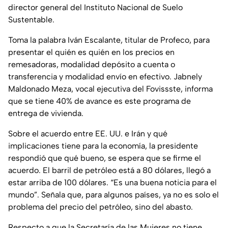
director general del Instituto Nacional de Suelo
Sustentable.
Toma la palabra Iván Escalante, titular de Profeco, para
presentar el quién es quién en los precios en
remesadoras, modalidad depósito a cuenta o
transferencia y modalidad envío en efectivo. Jabnely
Maldonado Meza, vocal ejecutiva del Fovissste, informa
que se tiene 40% de avance es este programa de
entrega de vivienda.
Sobre el acuerdo entre EE. UU. e Irán y qué
implicaciones tiene para la economía, la presidente
respondió que qué bueno, se espera que se firme el
acuerdo. El barril de petróleo está a 80 dólares, llegó a
estar arriba de 100 dólares. “Es una buena noticia para el
mundo”. Señala que, para algunos países, ya no es solo el
problema del precio del petróleo, sino del abasto.
Respecto a que la Secretaría de las Mujeres no tiene