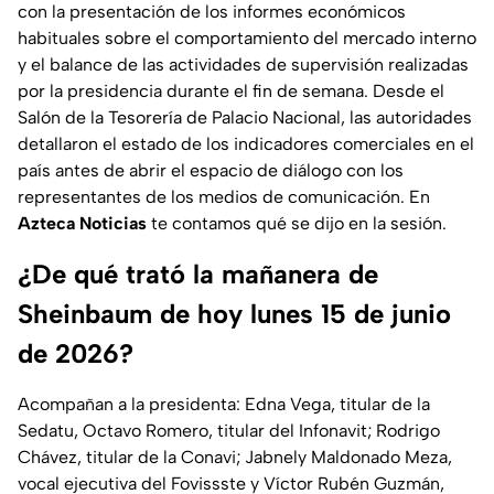
con la presentación de los informes económicos
habituales sobre el comportamiento del mercado interno
y el balance de las actividades de supervisión realizadas
por la presidencia durante el fin de semana. Desde el
Salón de la Tesorería de Palacio Nacional, las autoridades
detallaron el estado de los indicadores comerciales en el
país antes de abrir el espacio de diálogo con los
representantes de los medios de comunicación. En
Azteca Noticias
te contamos qué se dijo en la sesión.
¿De qué trató la mañanera de
Sheinbaum de hoy lunes 15 de junio
de 2026?
Acompañan a la presidenta: Edna Vega, titular de la
Sedatu, Octavo Romero, titular del Infonavit; Rodrigo
Chávez, titular de la Conavi; Jabnely Maldonado Meza,
vocal ejecutiva del Fovissste y Víctor Rubén Guzmán,