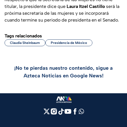
titular, la presidente dice que
Laura Itzel Castillo
será la
próxima secretaria de las mujeres y se incorporará
cuando termine su periodo de presidenta en el Senado.
Tags relacionados
Claudia Sheinbaum
Presidencia de México
¡No te pierdas nuestro contenido, sigue a
Azteca Noticias en Google News!