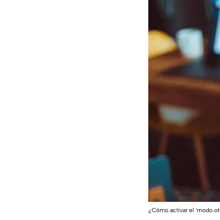
¿Cómo activar el ‘modo 