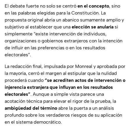
El debate fuerte no solo se centró
en el concepto
, sino
en las palabras elegidas para la Constitución. La
propuesta original abría un abanico sumamente amplio y
subjetivo al establecer que una
elección se anularía
si
simplemente “existe intervención de individuos,
organizaciones o gobiernos extranjeros con la intención
de influir en las preferencias o en los resultados
electorales”.
La redacción final, impulsada por Monreal y aprobada por
la mayoría, cerró el margen al estipular que la nulidad
procederá cuando
“se acrediten actos de intervención o
injerencia extranjera que influyan en los resultados
electorales”
. Aunque a simple vista parece una
acotación técnica para elevar el rigor de la prueba, la
ambigüedad del término
abre la puerta a un análisis
profundo sobre los verdaderos riesgos de su aplicación
en el sistema democrático.