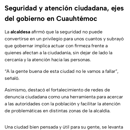
Seguridad y atención ciudadana, ejes
del gobierno en Cuauhtémoc
La
alcaldesa
afirmó que la seguridad no puede
convertirse en un privilegio para unos cuantos y subrayó
que gobernar implica actuar con firmeza frente a
quienes afectan a la ciudadanía, sin dejar de lado la
cercanía y la atención hacia las personas.
“A la gente buena de esta ciudad no le vamos a fallar”,
señaló.
Asimismo, destacó el fortalecimiento de redes de
denuncia ciudadana como una herramienta para acercar
a las autoridades con la población y facilitar la atención
de problemáticas en distintas zonas de la alcaldía.
Una ciudad bien pensada y útil para su gente, se levanta