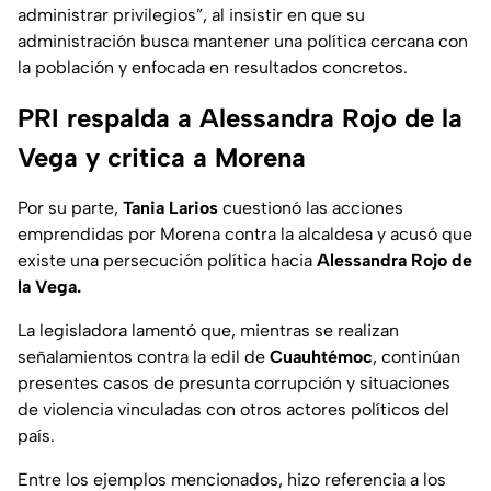
administrar privilegios”, al insistir en que su
administración busca mantener una política cercana con
la población y enfocada en resultados concretos.
PRI respalda a Alessandra Rojo de la
Vega y critica a Morena
Por su parte,
Tania Larios
cuestionó las acciones
emprendidas por Morena contra la alcaldesa y acusó que
existe una persecución política hacia
Alessandra Rojo de
la Vega.
La legisladora lamentó que, mientras se realizan
señalamientos contra la edil de
Cuauhtémoc
, continúan
presentes casos de presunta corrupción y situaciones
de violencia vinculadas con otros actores políticos del
país.
Entre los ejemplos mencionados, hizo referencia a los