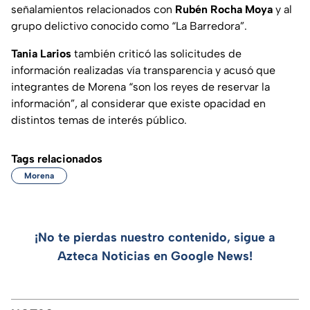
señalamientos relacionados con
Rubén Rocha Moya
y al
grupo delictivo conocido como “La Barredora”.
Tania Larios
también criticó las solicitudes de
información realizadas vía transparencia y acusó que
integrantes de Morena “son los reyes de reservar la
información”, al considerar que existe opacidad en
distintos temas de interés público.
Tags relacionados
Morena
¡No te pierdas nuestro contenido, sigue a
Azteca Noticias en Google News!