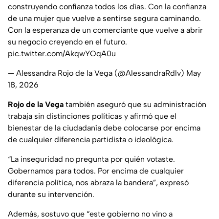
construyendo confianza todos los días. Con la confianza
de una mujer que vuelve a sentirse segura caminando.
Con la esperanza de un comerciante que vuelve a abrir
su negocio creyendo en el futuro.
pic.twitter.com/AkqwYOqA0u
— Alessandra Rojo de la Vega (@AlessandraRdlv)
May
18, 2026
Rojo de la Vega
también aseguró que su administración
trabaja sin distinciones políticas y afirmó que el
bienestar de la ciudadanía debe colocarse por encima
de cualquier diferencia partidista o ideológica.
“La inseguridad no pregunta por quién votaste.
Gobernamos para todos. Por encima de cualquier
diferencia política, nos abraza la bandera”, expresó
durante su intervención.
Además, sostuvo que “este gobierno no vino a