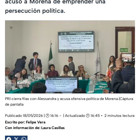
acusó a Morena de emprender una
persecución política.
PRI cierra filas con Alessandra y acusa ofensiva política de Morena.|Cáptura
de pantalla
Publicado 18/05/2026 | 🕑 16:16
| Actualizado 🕑 16:45
2 minutos lectura
Escrito por:
Felipe Vera
Con información de: Laura Casillas