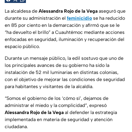
La alcaldesa de
Alessandra Rojo de la Vega
aseguró que
durante su administración el
feminicidio
se ha reducido
en 85 por ciento en la demarcación y afirmó que se le
“ha devuelto el brillo” a Cuauhtémoc mediante acciones
enfocadas en seguridad, iluminación y recuperación del
espacio público.
Durante un mensaje público, la edil sostuvo que uno de
los principales avances de su gobierno ha sido la
instalación de 52 mil luminarias en distintas colonias,
con el objetivo de mejorar las condiciones de seguridad
para habitantes y visitantes de la alcaldía.
“Somos el gobierno de los ‘cómo sí’, dejamos de
administrar el miedo y la complicidad”, expresó
Alessandra Rojo de la Vega
al defender la estrategia
implementada en materia de seguridad y atención
ciudadana.