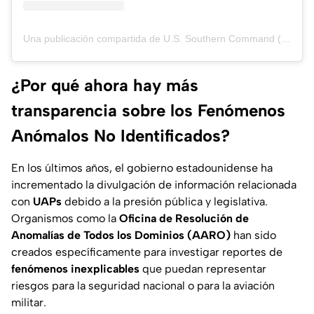
Una publicación compartida de U.S. Southern Command (@ussouthcom)
¿Por qué ahora hay más
transparencia sobre los Fenómenos
Anómalos No Identificados?
En los últimos años, el gobierno estadounidense ha
incrementado la divulgación de información relacionada
con
UAPs
debido a la presión pública y legislativa.
Organismos como la
Oficina de Resolución de
Anomalías de Todos los Dominios (AARO)
han sido
creados específicamente para investigar reportes de
fenómenos inexplicables
que puedan representar
riesgos para la seguridad nacional o para la aviación
militar.