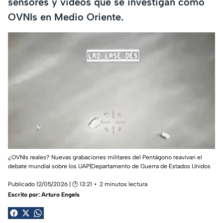
sensores y videos que se investigan como
OVNIs en Medio Oriente.
¿OVNIs reales? Nuevas grabaciones militares del Pentágono reavivan el
debate mundial sobre los UAP|Departamento de Guerra de Estados Unidos
Publicado 12/05/2026 | 🕑 13:21
2 minutos lectura
Escrito por:
Arturo Engels