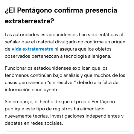
¿El Pentágono confirma presencia
extraterrestre?
Las autoridades estadounidenses han sido enfáticas al
señalar que el material divulgado no confirma un origen
de
vida extraterrestre
ni asegura que los objetos
observados pertenezcan a
tecnología alienígena.
Funcionarios estadounidenses explican que los
fenómenos continúan bajo análisis y que muchos de los
casos permanecen
“sin resolver”
debido a la falta de
información concluyente.
Sin embargo, el hecho de que el propio Pentágono
publique este tipo de registros ha alimentado
nuevamente teorías, investigaciones independientes y
debates en redes sociales.