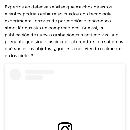
Expertos en defensa señalan que muchos de estos
eventos podrían estar relacionados con
tecnología
experimental,
errores de percepción o fenómenos
atmosféricos aún no comprendidos. Aun así, la
publicación de nuevas grabaciones mantiene viva una
pregunta que sigue fascinando al mundo: si no sabemos
qué son estos objetos;
¿qué estamos viendo realmente
en los cielos?