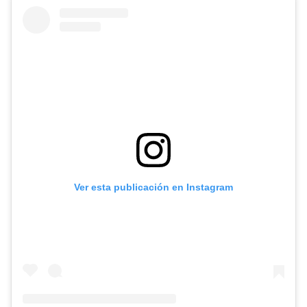
Ver esta publicación en Instagram