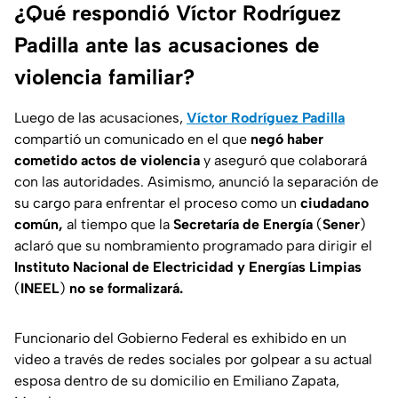
¿Qué respondió Víctor Rodríguez
Padilla ante las acusaciones de
violencia familiar?
Luego de las acusaciones,
Víctor Rodríguez Padilla
compartió un comunicado en el que
negó haber
cometido actos de violencia
y aseguró que colaborará
con las autoridades. Asimismo, anunció la separación de
su cargo para enfrentar el proceso como un
ciudadano
común,
al tiempo que la
Secretaría de Energía
(
Sener
)
aclaró que su nombramiento programado para dirigir el
Instituto Nacional de Electricidad
y Energías Limpias
(
INEEL
)
no se formalizará.
Funcionario del Gobierno Federal es exhibido en un
video a través de redes sociales por golpear a su actual
esposa dentro de su domicilio en Emiliano Zapata,