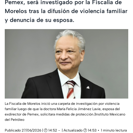
Pemex, será investigado por la Fiscalía de
Morelos tras la difusión de violencia familiar
y denuncia de su esposa.
La Fiscalía de Morelos inició una carpeta de investigación por violencia
familiar luego de que la doctora María Felicia Jiménez Lavie, esposa del
exdirector de Pemex, solicitara medidas de protección.|Instituto Mexicano
del Petróleo
Publicado 27/06/2026 | 🕑 14:52
| Actualizado 🕑 14:53
1 minuto lectura