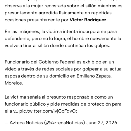
observa a la mujer recostada sobre el sillón mientras es
presuntamente agredida físicamente en repetidas
ocasiones presuntamente por
Víctor Rodríguez.
En las imágenes, la víctima intenta incorporarse para
defenderse, pero no lo logra, el hombre nuevamente la
vuelve a tirar al sillón donde continúan los golpes.
Funcionario del Gobierno Federal es exhibido en un
video a través de redes sociales por golpear a su actual
esposa dentro de su domicilio en Emiliano Zapata,
Morelos.
La víctima señala al presunto responsable como un
funcionario público y pide medidas de protección para
ella y…
pic.twitter.com/lvjCoFdvGt
— Azteca Noticias (@AztecaNoticias)
June 27, 2026