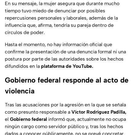
En su mensaje, la mujer asegura que durante mucho
tiempo tuvo miedo de denunciar por posibles
repercusiones personales y laborales, además de la
influencia que, afirma, tendría su pareja dentro de
círculos de poder.
Hasta el momento, no hay información oficial que
confirme la presentación de una denuncia formal ni una
postura por parte de las autoridades sobre los hechos
difundidos en la
plataforma de YouTube.
Gobierno federal responde al acto de
violencia
Tras las acusaciones por la agresión en la que se señala
como presunto responsable a
Víctor Rodríguez Padilla,
el
Gobierno federal
informó que, actualmente no ocupa
ningún cargo como servidor público y, tras los hechos
dados a conocer públicamente, no se prevé concretar