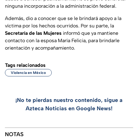
ninguna incorporación a la administración federal.
Además, dio a conocer que se le brindará apoyo a la
víctima por los hechos ocurridos. Por su parte, la
Secretaría de las Mujeres
informó que ya mantiene
contacto con la esposa María Felicia, para brindarle
orientación y acompañamiento.
Tags relacionados
Violencia en México
¡No te pierdas nuestro contenido, sigue a
Azteca Noticias en Google News!
NOTAS