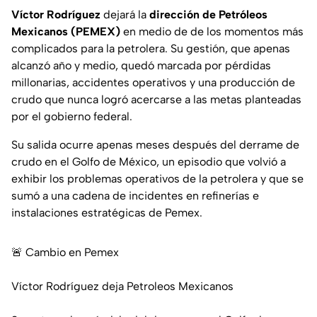
Víctor Rodríguez
dejará la
dirección de Petróleos
Mexicanos (PEMEX)
en medio de de los momentos más
complicados para la petrolera. Su gestión, que apenas
alcanzó año y medio, quedó marcada por pérdidas
millonarias, accidentes operativos y una producción de
crudo que nunca logró acercarse a las metas planteadas
por el gobierno federal.
Su salida ocurre apenas meses después del derrame de
crudo en el Golfo de México, un episodio que volvió a
exhibir los problemas operativos de la petrolera y que se
sumó a una cadena de incidentes en refinerías e
instalaciones estratégicas de Pemex.
🚨 Cambio en Pemex
Víctor Rodríguez deja Petroleos Mexicanos