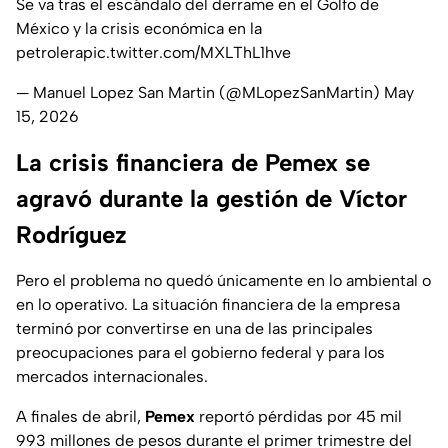
Se va tras el escándalo del derrame en el Golfo de
México y la crisis económica en la
petrolera
pic.twitter.com/MXLThL1hve
— Manuel Lopez San Martin (@MLopezSanMartin)
May
15, 2026
La crisis financiera de Pemex se
agravó durante la gestión de Víctor
Rodríguez
Pero el problema no quedó únicamente en lo ambiental o
en lo operativo. La situación financiera de la empresa
terminó por convertirse en una de las principales
preocupaciones para el gobierno federal y para los
mercados internacionales.
A finales de abril,
Pemex
reportó pérdidas por 45 mil
993 millones de pesos durante el primer trimestre del