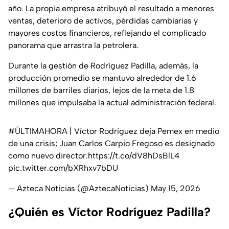
año. La propia empresa atribuyó el resultado a menores
ventas, deterioro de activos, pérdidas cambiarias y
mayores costos financieros, reflejando el complicado
panorama que arrastra la petrolera.
Durante la gestión de Rodríguez Padilla, además, la
producción promedio se mantuvo alrededor de 1.6
millones de barriles diarios, lejos de la meta de 1.8
millones que impulsaba la actual administración federal.
#ÚLTIMAHORA
| Víctor Rodríguez deja Pemex en medio
de una crisis; Juan Carlos Carpio Fregoso es designado
como nuevo director.
https://t.co/dV8hDsBlL4
pic.twitter.com/bXRhxv7bDU
— Azteca Noticias (@AztecaNoticias)
May 15, 2026
¿Quién es Víctor Rodríguez Padilla?