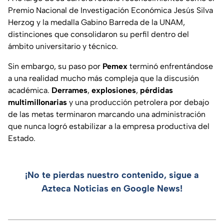
Premio Nacional de Investigación Económica Jesús Silva
Herzog y la medalla Gabino Barreda de la UNAM,
distinciones que consolidaron su perfil dentro del
ámbito universitario y técnico.
Sin embargo, su paso por
Pemex
terminó enfrentándose
a una realidad mucho más compleja que la discusión
académica.
Derrames
,
explosiones
,
pérdidas
multimillonarias
y una producción petrolera por debajo
de las metas terminaron marcando una administración
que nunca logró estabilizar a la empresa productiva del
Estado.
¡No te pierdas nuestro contenido, sigue a
Azteca Noticias en Google News!