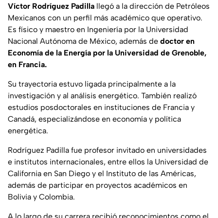
Víctor Rodríguez Padilla
llegó a la dirección de Petróleos
Mexicanos con un perfil más académico que operativo.
Es físico y maestro en Ingeniería por la Universidad
Nacional Autónoma de México, además de
doctor en
Economía de la Energía por la Universidad de Grenoble,
en Francia.
Su trayectoria estuvo ligada principalmente a la
investigación y al análisis energético. También realizó
estudios posdoctorales en instituciones de Francia y
Canadá, especializándose en economía y política
energética.
Rodríguez Padilla fue profesor invitado en universidades
e institutos internacionales, entre ellos la Universidad de
California en San Diego y el Instituto de las Américas,
además de participar en proyectos académicos en
Bolivia y Colombia.
A lo largo de su carrera recibió reconocimientos como el