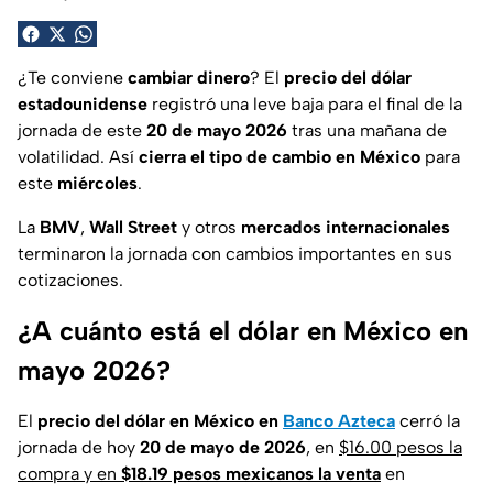
¿Te conviene
cambiar dinero
? El
precio del dólar
estadounidense
registró una leve baja para el final de la
jornada de este
20 de mayo 2026
tras una mañana de
volatilidad. Así
cierra el tipo de cambio en México
para
este
miércoles
.
La
BMV
,
Wall Street
y otros
mercados internacionales
terminaron la jornada con cambios importantes en sus
cotizaciones.
¿A cuánto está el dólar en México en
mayo 2026?
El
precio del dólar en México en
Banco Azteca
cerró la
jornada de hoy
20 de mayo de 2026
, en
$16.00 pesos la
compra y en
$18.19 pesos mexicanos la venta
en