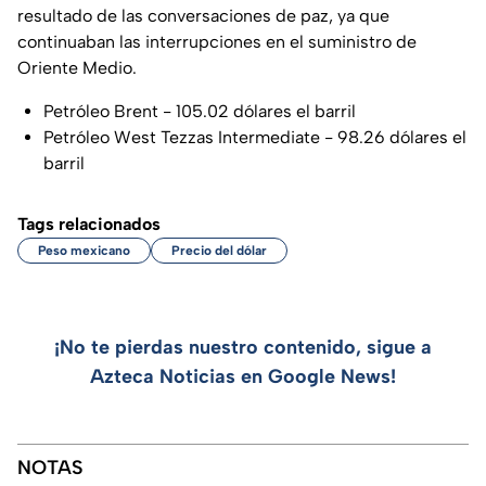
resultado de las conversaciones de paz, ya que
continuaban las interrupciones en el suministro de
Oriente Medio.
Petróleo Brent - 105.02 dólares el barril
Petróleo West Tezzas Intermediate - 98.26 dólares el
barril
Tags relacionados
Peso mexicano
Precio del dólar
¡No te pierdas nuestro contenido, sigue a
Azteca Noticias en Google News!
NOTAS