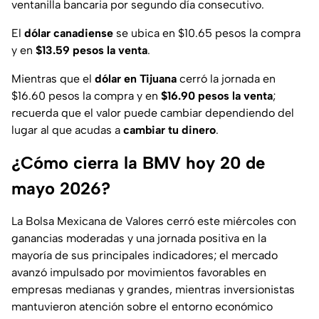
ventanilla bancaria por segundo día consecutivo.
El
dólar canadiense
se ubica en $10.65 pesos la compra
y en
$13.59 pesos la venta
.
Mientras que el
dólar en Tijuana
cerró la jornada en
$16.60 pesos la compra y en
$16.90 pesos la venta
;
recuerda que el valor puede cambiar dependiendo del
lugar al que acudas a
cambiar tu dinero
.
¿Cómo cierra la BMV hoy 20 de
mayo 2026?
La Bolsa Mexicana de Valores cerró este miércoles con
ganancias moderadas y una jornada positiva en la
mayoría de sus principales indicadores; el mercado
avanzó impulsado por movimientos favorables en
empresas medianas y grandes, mientras inversionistas
mantuvieron atención sobre el entorno económico