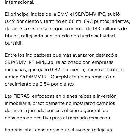
internacional.
El principal índice de la BMV, el S&P/BMV IPC, subió
0.49 por ciento y terminó en 68 mil 893 puntos; además,
durante la sesión se negociaron más de 183 millones de
títulos, reflejando una jornada con fuerte actividad
bursátil.
Entre los indicadores que más avanzaron destacó el
S&P/BMV IRT MidCap, relacionado con empresas
medianas, que ganó 0.82 por ciento; mientras tanto, el
índice S&P/BMV IRT CompMx también registró un
crecimiento de 0.54 por ciento.
Las FIBRAS, enfocadas en bienes raíces e inversión
inmobiliaria, prácticamente no mostraron cambios
durante la jornada; aun así, el cierre general fue
considerado positivo para el mercado mexicano.
Especialistas consideran que el avance refleja un