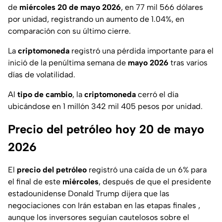
de
miércoles 20 de mayo 2026
, en 77 mil 566 dólares
por unidad, registrando un aumento de 1.04%, en
comparación con su último cierre.
La
criptomoneda
registró una pérdida importante para el
inició de la penúltima semana de
mayo 2026
tras varios
días de volatilidad.
Al
tipo de cambio
, la
criptomoneda
cerró el día
ubicándose en 1 millón 342 mil 405 pesos por unidad.
Precio del petróleo hoy 20 de mayo
2026
El
precio del petróleo
registró una caída de un 6% para
el final de este
miércoles
, después de que el presidente
estadounidense Donald Trump dijera que las
negociaciones con Irán estaban en las etapas finales ,
aunque los inversores seguían cautelosos sobre el