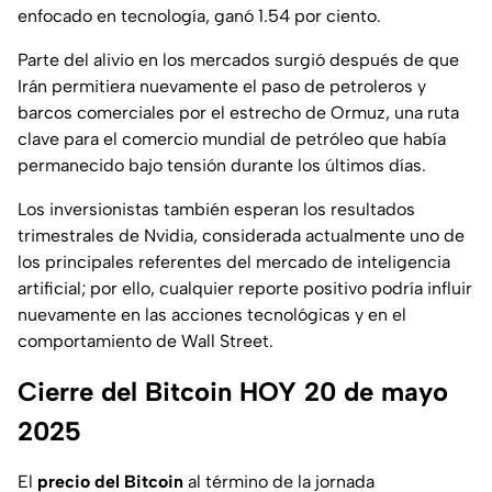
enfocado en tecnología, ganó 1.54 por ciento.
Parte del alivio en los mercados surgió después de que
Irán permitiera nuevamente el paso de petroleros y
barcos comerciales por el estrecho de Ormuz, una ruta
clave para el comercio mundial de petróleo que había
permanecido bajo tensión durante los últimos días.
Los inversionistas también esperan los resultados
trimestrales de Nvidia, considerada actualmente uno de
los principales referentes del mercado de inteligencia
artificial; por ello, cualquier reporte positivo podría influir
nuevamente en las acciones tecnológicas y en el
comportamiento de Wall Street.
Cierre del Bitcoin HOY 20 de mayo
2025
El
precio del Bitcoin
al término de la jornada