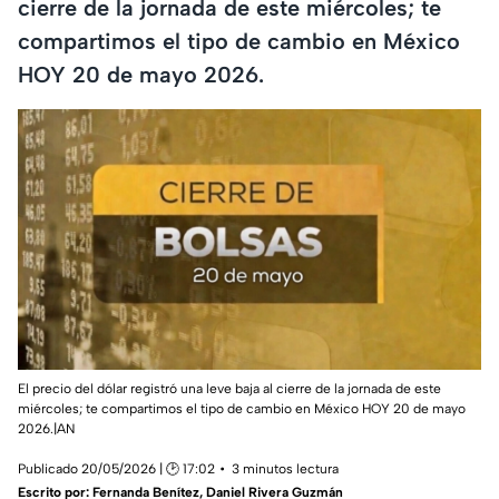
cierre de la jornada de este miércoles; te
compartimos el tipo de cambio en México
HOY 20 de mayo 2026.
El precio del dólar registró una leve baja al cierre de la jornada de este
miércoles; te compartimos el tipo de cambio en México HOY 20 de mayo
2026.|AN
Publicado 20/05/2026 | 🕑 17:02
3 minutos lectura
Escrito por:
Fernanda Benítez
,
Daniel Rivera Guzmán