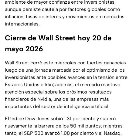
ambiente de mayor confianza entre inversionistas,
aunque persiste cautela por factores globales como
inflación, tasas de interés y movimientos en mercados
internacionales.
Cierre de Wall Street hoy 20 de
mayo 2026
Wall Street cerró este miércoles con fuertes ganancias
luego de una jornada marcada por el optimismo de los
inversionistas ante posibles avances en la tensión entre
Estados Unidos e Irán; además, el mercado mantuvo
atención especial sobre los próximos resultados
financieros de Nvidia, una de las empresas más
importantes del sector de inteligencia artificial.
El índice Dow Jones subió 1.31 por ciento y superó
nuevamente la barrera de los 50 mil puntos; mientras
tanto, el S&P 500 avanzó 1.08 por ciento y el Nasdaq,