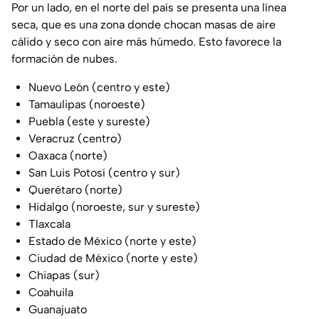
Por un lado, en el norte del país se presenta una línea
seca, que es una zona donde chocan masas de aire
cálido y seco con aire más húmedo. Esto favorece la
formación de nubes.
Nuevo León (centro y este)
Tamaulipas (noroeste)
Puebla (este y sureste)
Veracruz (centro)
Oaxaca (norte)
San Luis Potosí (centro y sur)
Querétaro (norte)
Hidalgo (noroeste, sur y sureste)
Tlaxcala
Estado de México (norte y este)
Ciudad de México (norte y este)
Chiapas (sur)
Coahuila
Guanajuato