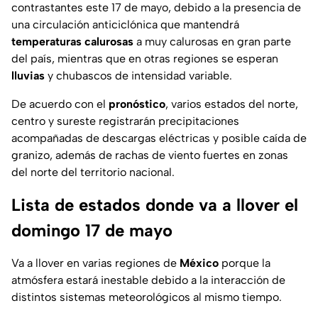
contrastantes este 17 de mayo, debido a la presencia de
una circulación anticiclónica que mantendrá
temperaturas calurosas
a muy calurosas en gran parte
del país, mientras que en otras regiones se esperan
lluvias
y chubascos de intensidad variable.
De acuerdo con el
pronóstico
, varios estados del norte,
centro y sureste registrarán precipitaciones
acompañadas de descargas eléctricas y posible caída de
granizo, además de rachas de viento fuertes en zonas
del norte del territorio nacional.
Lista de estados donde va a llover el
domingo 17 de mayo
Va a llover en varias regiones de
México
porque la
atmósfera estará inestable debido a la interacción de
distintos sistemas meteorológicos al mismo tiempo.