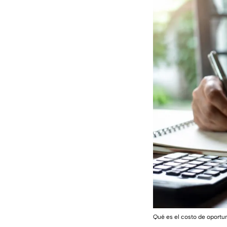
Qué es el costo de oportu