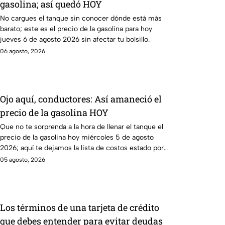
gasolina; así quedó HOY
No cargues el tanque sin conocer dónde está más
barato; este es el precio de la gasolina para hoy
jueves 6 de agosto 2026 sin afectar tu bolsillo.
06 agosto, 2026
Ojo aquí, conductores: Así amaneció el
precio de la gasolina HOY
Que no te sorprenda a la hora de llenar el tanque el
precio de la gasolina hoy miércoles 5 de agosto
2026; aquí te dejamos la lista de costos estado por
estado.
05 agosto, 2026
Los términos de una tarjeta de crédito
que debes entender para evitar deudas