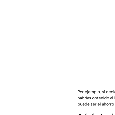
Por ejemplo, si dec
habrías obtenido al 
puede ser el ahorro 