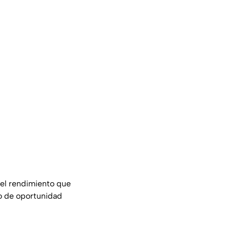
 el rendimiento que
sto de oportunidad