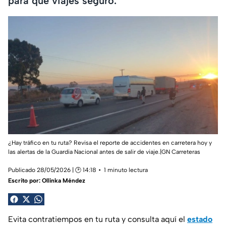
para que viajes seguro.
¿Hay tráfico en tu ruta? Revisa el reporte de accidentes en carretera hoy y
las alertas de la Guardia Nacional antes de salir de viaje.|GN Carreteras
Publicado 28/05/2026 | 🕑 14:18
1 minuto lectura
Escrito por:
Ollinka Méndez
Evita contratiempos en tu ruta y consulta aquí el
estado