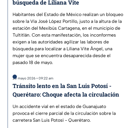
búsqueda de Liliana Vite
Habitantes del Estado de México realizan un bloqueo
sobre la Vía José López Portillo, justo a la altura de la
estación del Mexibús Cartagena, en el municipio de
Tultitlán. Con esta manifestación, los inconformes
exigen a las autoridades agilizar las labores de
búsqueda para localizar a Liliana Vite Ángel, una
mujer que se encuentra desaparecida desde el
pasado 18 de mayo.
28 mayo 2026 • 09:22 am
Tránsito lento en la San Luis Potosí -
Querétaro: Choque afecta la circulación
Un accidente vial en el estado de Guanajuato
provoca el cierre parcial de la circulación sobre la
carretera San Luis Potosí - Querétaro.