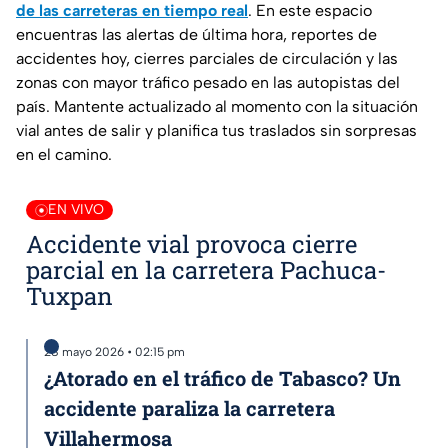
de las carreteras en tiempo real
. En este espacio
encuentras las alertas de última hora, reportes de
accidentes hoy, cierres parciales de circulación y las
zonas con mayor tráfico pesado en las autopistas del
país. Mantente actualizado al momento con la situación
vial antes de salir y planifica tus traslados sin sorpresas
en el camino.
EN VIVO
Accidente vial provoca cierre
parcial en la carretera Pachuca-
Tuxpan
28 mayo 2026 • 02:15 pm
¿Atorado en el tráfico de Tabasco? Un
accidente paraliza la carretera
Villahermosa