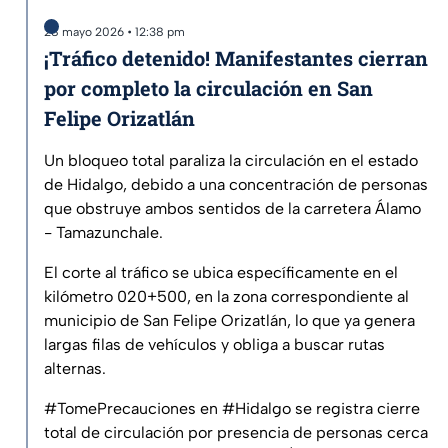
28 mayo 2026 • 12:38 pm
¡Tráfico detenido! Manifestantes cierran
por completo la circulación en San
Felipe Orizatlán
Un bloqueo total paraliza la circulación en el estado
de Hidalgo, debido a una concentración de personas
que obstruye ambos sentidos de la carretera Álamo
- Tamazunchale.
El corte al tráfico se ubica específicamente en el
kilómetro 020+500, en la zona correspondiente al
municipio de San Felipe Orizatlán, lo que ya genera
largas filas de vehículos y obliga a buscar rutas
alternas.
#TomePrecauciones
en
#Hidalgo
se registra cierre
total de circulación por presencia de personas cerca