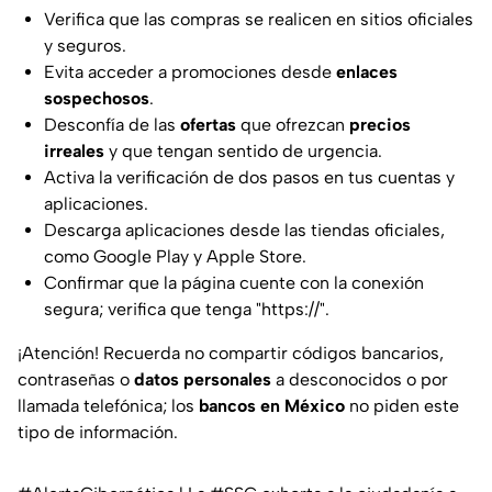
Verifica que las compras se realicen en sitios oficiales
y seguros.
Evita acceder a promociones desde
enlaces
sospechosos
.
Desconfía de las
ofertas
que ofrezcan
precios
irreales
y que tengan sentido de urgencia.
Activa la verificación de dos pasos en tus cuentas y
aplicaciones.
Descarga aplicaciones desde las tiendas oficiales,
como Google Play y Apple Store.
Confirmar que la página cuente con la conexión
segura; verifica que tenga "
https://
".
¡Atención! Recuerda no compartir códigos bancarios,
contraseñas o
datos personales
a desconocidos o por
llamada telefónica; los
bancos en México
no piden este
tipo de información.