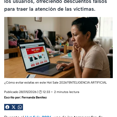
los usuarios, ofreciendo descuentos falsos
para traer la atención de las víctimas.
¿Cómo evitar estafas en este Hot Sale 2026?|INTELIGENCIA ARTIFICIAL
Publicado 28/05/2026 | 🕑 12:33
2 minutos lectura
Escrito por:
Fernanda Benítez