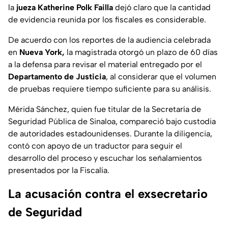
la
jueza Katherine Polk Failla
dejó claro que la cantidad
de evidencia reunida por los fiscales es considerable.
De acuerdo con los reportes de la audiencia celebrada
en
Nueva York,
la magistrada otorgó un plazo de 60 días
a la defensa para revisar el material entregado por el
Departamento de Justicia
, al considerar que el volumen
de pruebas requiere tiempo suficiente para su análisis.
Mérida Sánchez, quien fue titular de la Secretaría de
Seguridad Pública de Sinaloa, compareció bajo custodia
de autoridades estadounidenses. Durante la diligencia,
contó con apoyo de un traductor para seguir el
desarrollo del proceso y escuchar los señalamientos
presentados por la Fiscalía.
La acusación contra el exsecretario
de Seguridad