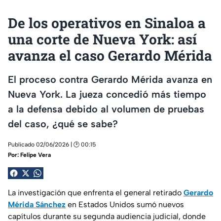
De los operativos en Sinaloa a
una corte de Nueva York: así
avanza el caso Gerardo Mérida
El proceso contra Gerardo Mérida avanza en
Nueva York. La jueza concedió más tiempo
a la defensa debido al volumen de pruebas
del caso, ¿qué se sabe?
Publicado 02/06/2026 | 🕑 00:15
Por:
Felipe Vera
La investigación que enfrenta el general retirado
Gerardo
Mérida Sánchez
en Estados Unidos sumó nuevos
capítulos durante su segunda audiencia judicial, donde