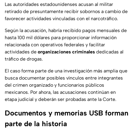
Las autoridades estadounidenses acusan al militar
retirado de presuntamente recibir sobornos a cambio de
favorecer actividades vinculadas con el narcotráfico.
Según la acusación, habría recibido pagos mensuales de
hasta 100 mil dólares para proporcionar información
relacionada con operativos federales y facilitar
actividades de
organizaciones criminales
dedicadas al
tráfico de drogas.
El caso forma parte de una investigación más amplia que
busca documentar posibles vínculos entre integrantes
del crimen organizado y funcionarios públicos
mexicanos. Por ahora, las acusaciones continúan en
etapa judicial y deberán ser probadas ante la Corte.
Documentos y memorias USB forman
parte de la historia