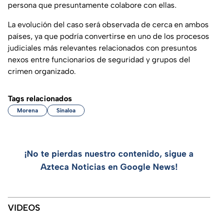
persona que presuntamente colabore con ellas.
La evolución del caso será observada de cerca en ambos
países, ya que podría convertirse en uno de los procesos
judiciales más relevantes relacionados con presuntos
nexos entre funcionarios de seguridad y grupos del
crimen organizado.
Tags relacionados
Morena
Sinaloa
¡No te pierdas nuestro contenido, sigue a
Azteca Noticias en Google News!
VIDEOS