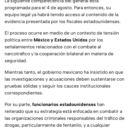
La siguiente comparecencia del general está
programada para el 4 de agosto. Para entonces, su
equipo legal ya habrá tenido acceso al contenido de la
evidencia presentada por los fiscales estadounidenses.
El proceso ocurre en medio de un contexto de tensión
política entre
México y Estados Unidos
por los
señalamientos relacionados con el combate al
narcotráfico y la cooperación bilateral en materia de
seguridad.
Mientras tanto, el gobierno mexicano ha insistido en que
las investigaciones y acusaciones deben sustentarse con
pruebas sólidas y seguir los cauces institucionales
correspondientes.
Por su parte,
funcionarios estadounidenses
han
reiterado que su estrategia está enfocada en combatir a
las organizaciones criminales responsables del tráfico de
drogas, particularmente de fentanilo, y a cualquier