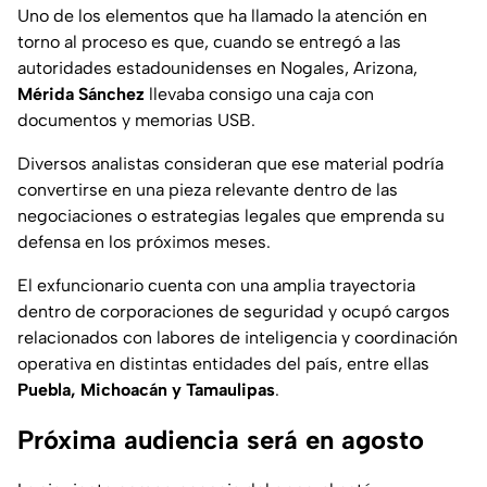
Uno de los elementos que ha llamado la atención en
torno al proceso es que, cuando se entregó a las
autoridades estadounidenses en Nogales, Arizona,
Mérida Sánchez
llevaba consigo una caja con
documentos y memorias USB.
Diversos analistas consideran que ese material podría
convertirse en una pieza relevante dentro de las
negociaciones o estrategias legales que emprenda su
defensa en los próximos meses.
El exfuncionario cuenta con una amplia trayectoria
dentro de corporaciones de seguridad y ocupó cargos
relacionados con labores de inteligencia y coordinación
operativa en distintas entidades del país, entre ellas
Puebla, Michoacán y Tamaulipas
.
Próxima audiencia será en agosto