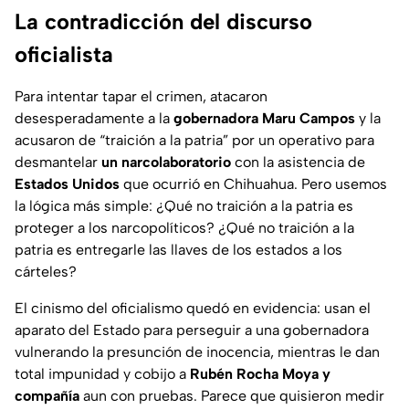
La contradicción del discurso
oficialista
Para intentar tapar el crimen, atacaron
desesperadamente a la
gobernadora Maru Campos
y la
acusaron de “traición a la patria” por un operativo para
desmantelar
un narcolaboratorio
con la asistencia de
Estados Unidos
que ocurrió en Chihuahua. Pero usemos
la lógica más simple: ¿Qué no traición a la patria es
proteger a los narcopolíticos? ¿Qué no traición a la
patria es entregarle las llaves de los estados a los
cárteles?
El cinismo del oficialismo quedó en evidencia: usan el
aparato del Estado para perseguir a una gobernadora
vulnerando la presunción de inocencia, mientras le dan
total impunidad y cobijo a
Rubén Rocha Moya y
compañía
aun con pruebas. Parece que quisieron medir