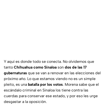
Y aquí es donde todo se conecta. No olvidemos que
tanto
Chihuahua como Sinaloa
son
dos de las 17
gubernaturas
que se van a renovar en las elecciones del
próximo año. Lo que estamos viendo no es un simple
pleito, es una
batalla por los votos
. Morena sabe que el
escándalo criminal en Sinaloa los tiene contra las
cuerdas para conservar ese estado, y por eso les urge
desgastar a la oposición.