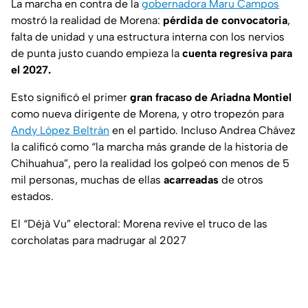
La marcha en contra de la
gobernadora Maru Campos
mostró la realidad de Morena:
pérdida de convocatoria
,
falta de unidad y una estructura interna con los nervios
de punta justo cuando empieza la
cuenta regresiva para
el 2027.
Esto significó el primer
gran fracaso de Ariadna Montiel
como nueva dirigente de Morena, y otro tropezón para
Andy López Beltrán
en el partido. Incluso Andrea Chávez
la calificó como “la marcha más grande de la historia de
Chihuahua”, pero la realidad los golpeó con menos de 5
mil personas, muchas de ellas
acarreadas
de otros
estados.
El “Déjà Vu” electoral: Morena revive el truco de las
corcholatas para madrugar al 2027