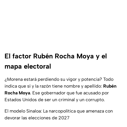
El factor Rubén Rocha Moya y el
mapa electoral
¿Morena estará perdiendo su vigor y potencia? Todo
indica que sí y la razón tiene nombre y apellido:
Rubén
Rocha Moya
. Ese gobernador que fue acusado por
Estados Unidos de ser un criminal y un corrupto.
El modelo Sinaloa: La narcopolítica que amenaza con
devorar las elecciones de 2027