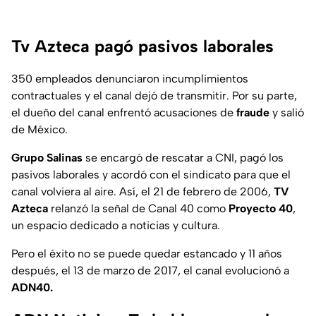
Tv Azteca pagó pasivos laborales
350 empleados denunciaron incumplimientos
contractuales y el canal dejó de transmitir. Por su parte,
el dueño del canal enfrentó acusaciones de
fraude
y salió
de México.
Grupo Salinas
se encargó de rescatar a CNI, pagó los
pasivos laborales y acordó con el sindicato para que el
canal volviera al aire. Así, el 21 de febrero de 2006,
TV
Azteca
relanzó la señal de Canal 40 como
Proyecto 40
,
un espacio dedicado a noticias y cultura.
Pero el éxito no se puede quedar estancado y 11 años
después, el 13 de marzo de 2017, el canal evolucionó a
ADN40.