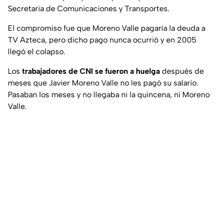
Secretaria de Comunicaciones y Transportes.
El compromiso fue que Moreno Valle pagaría la deuda a
TV Azteca, pero dicho pago nunca ocurrió y en 2005
llegó el colapso.
Los
trabajadores de CNI se fueron a huelga
después de
meses que Javier Moreno Valle no les pagó su salario.
Pasaban los meses y no llegaba ni la quincena, ni Moreno
Valle.