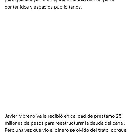
contenidos y espacios publicitarios.
Javier Moreno Valle recibió en calidad de préstamo 25
millones de pesos para reestructurar la deuda del canal.
Pero una vez que vio el dinero se olvidó del trato, porque