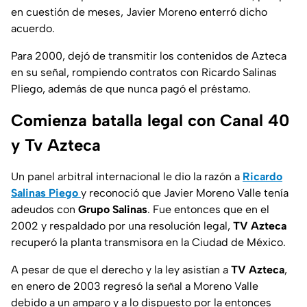
en cuestión de meses, Javier Moreno enterró dicho
acuerdo.
Para 2000, dejó de transmitir los contenidos de Azteca
en su señal, rompiendo contratos con Ricardo Salinas
Pliego, además de que nunca pagó el préstamo.
Comienza batalla legal con Canal 40
y Tv Azteca
Un panel arbitral internacional le dio la razón a
Ricardo
Salinas Piego
y reconoció que Javier Moreno Valle tenía
adeudos con
Grupo Salinas
. Fue entonces que en el
2002 y respaldado por una resolución legal,
TV Azteca
recuperó la planta transmisora en la Ciudad de México.
A pesar de que el derecho y la ley asistían a
TV Azteca
,
en enero de 2003 regresó la señal a Moreno Valle
debido a un amparo y a lo dispuesto por la entonces