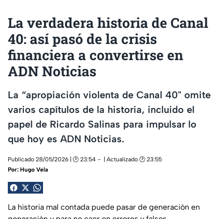
La verdadera historia de Canal
40: así pasó de la crisis
financiera a convertirse en
ADN Noticias
La “apropiación violenta de Canal 40" omite
varios capítulos de la historia, incluido el
papel de Ricardo Salinas para impulsar lo
que hoy es ADN Noticias.
Publicado 28/05/2026 | 🕑 23:54
| Actualizado 🕑 23:55
Por:
Hugo Vela
La historia mal contada puede pasar de generación en
generación y para no caer en errores y falsos