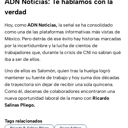
ADN Noticias: Te hablamos con la
verdad
Hoy, como
ADN Noticias,
la señal se ha consolidado
como una de las plataformas informativas más vistas de
México. Pero detrás de ese éxito hay historias marcadas
por la incertidumbre y la lucha de cientos de
trabajadores que, durante la crisis de CNI no sabían qué
iba a ser de ellos.
Uno de ellos es Salomón, quien tras la huelga logró
mantener su fuente de trabajo y hoy suma dos décadas
de trayectoria sin dejar de recibir una sola quincena.
Como él, decenas de colaboradores encontraron una
nueva oportunidad laboral de la mano con
Ricardo
Salinas Pliego.
Tags relacionados