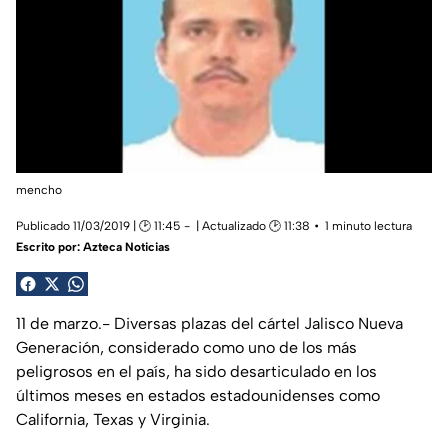
mencho
Publicado 11/03/2019 | 🕑 11:45
| Actualizado 🕑 11:38
1 minuto lectura
Escrito por:
Azteca Noticias
11 de marzo.- Diversas plazas del cártel Jalisco Nueva
Generación, considerado como uno de los más
peligrosos en el país, ha sido desarticulado en los
últimos meses en estados estadounidenses como
California, Texas y Virginia.