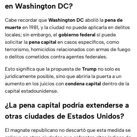
en Washington DC?
Cabe recordar que
Washington DC
abolió la
pena de
muerte
en 1981, y la ciudad no puede aplicarla en delitos
locales; sin embargo, el
gobierno federal
sí puede
solicitar la
pena capital
en casos específicos, como
terrorismo
,
homicidios
relacionados con armas de fuego
o delitos cometidos contra
agentes federales.
Esto significa que la propuesta de
Trump
no solo es
jurídicamente posible, sino que abriría la puerta a un
aumento en los
juicios
con
condena capital
dentro de la
capital estadounidense.
¿La pena capital podría extenderse a
otras ciudades de Estados Unidos?
El magnate republicano no descartó que esta medida se