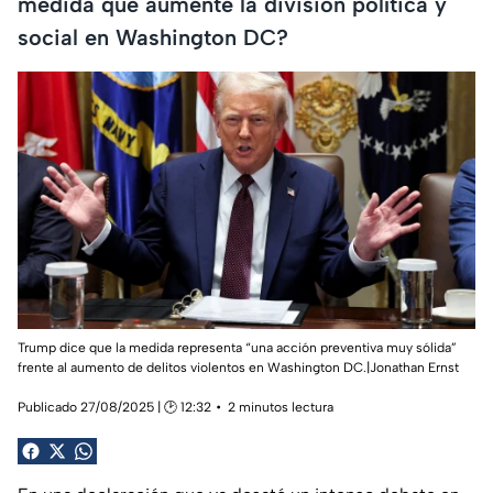
medida que aumente la división política y
social en Washington DC?
Trump dice que la medida representa
“una acción preventiva muy sólida”
frente al aumento de delitos violentos en Washington DC.|Jonathan Ernst
Publicado 27/08/2025 | 🕑 12:32
2 minutos lectura