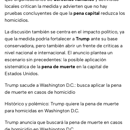
locales critican la medida y advierten que no hay
pruebas concluyentes de que la
pena capital
reduzca los
homicidios.
La discusión también se centra en el impacto político, ya
que la medida podría fortalecer a
Trump
ante su base
conservadora, pero también abrir un frente de críticas a
nivel nacional e internacional. El anuncio plantea un
escenario sin precedentes: la posible aplicación
sistemática de la
pena de muerte
en la capital de
Estados Unidos.
Trump sacude a Washington D.C.: busca aplicar la pena
de muerte en casos de homicidio
Histórico y polémico: Trump quiere la pena de muerte
para homicidas en Washington D.C.
Trump anuncia que buscará la pena de muerte en casos
de homicidio en Washington D.C.