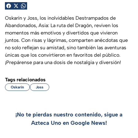
Oskarín y Joss, los inolvidables Destrampados de
Abandonados, Asia: La ruta del Dragón, reviven los
momentos más emotivos y divertidos que vivieron
juntos. Con risas y lágrimas, comparten anécdotas que
no solo reflejan su amistad, sino también las aventuras
únicas que los convirtieron en favoritos del público.
¡Prepárense para una dosis de nostalgia y diversión!
Tags relacionados
Oskarín
Joss
¡No te pierdas nuestro contenido, sigue a
Azteca Uno en Google News!