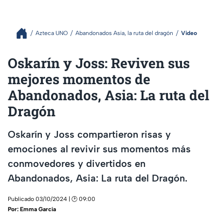
Azteca UNO
Abandonados Asia, la ruta del dragón
Video
Oskarín y Joss: Reviven sus
mejores momentos de
Abandonados, Asia: La ruta del
Dragón
Oskarín y Joss compartieron risas y
emociones al revivir sus momentos más
conmovedores y divertidos en
Abandonados, Asia: La ruta del Dragón.
Publicado 03/10/2024 | 🕑 09:00
Por:
Emma García