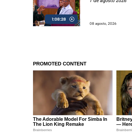
7 de agosto 2026
1:08:28
08 agosto, 2026