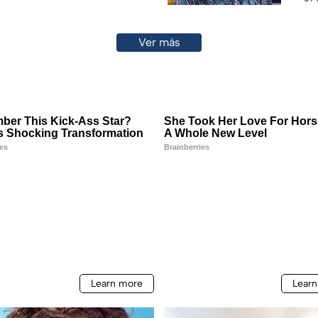
Ver más