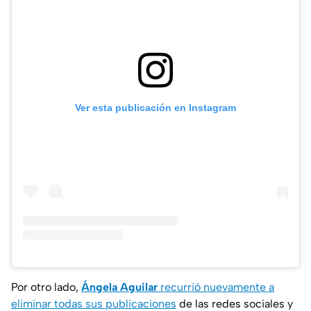
Ver esta publicación en Instagram
Por otro lado,
Ángela Aguilar
recurrió nuevamente a
eliminar todas sus publicaciones
de las redes sociales y