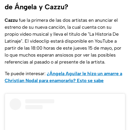
de Ángela y Cazzu?
Cazzu
fue la primera de las dos artistas en anunciar el
estreno de su nueva canción, la cual cuenta con su
propio video musical y lleva el título de "La Historia De
Latinaje". El videoclip estará disponible en YouTube a
partir de las 18:00 horas de este jueves 15 de mayo, por
lo que muchos esperan ansiosos por ver las posibles
referencias al pasado o al presente de la artista.
Te puede interesar:
¿Ángela Aguilar le hizo un amarre a
Christian Nodal para enamorarlo? Esto se sabe