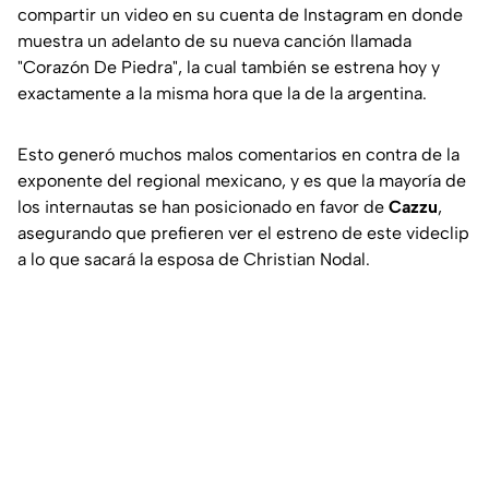
compartir un video en su cuenta de Instagram en donde
muestra un adelanto de su nueva canción llamada
"Corazón De Piedra", la cual también se estrena hoy y
exactamente a la misma hora que la de la argentina.
Esto generó muchos malos comentarios en contra de la
exponente del regional mexicano, y es que la mayoría de
los internautas se han posicionado en favor de
Cazzu
,
asegurando que prefieren ver el estreno de este videclip
a lo que sacará la esposa de Christian Nodal.