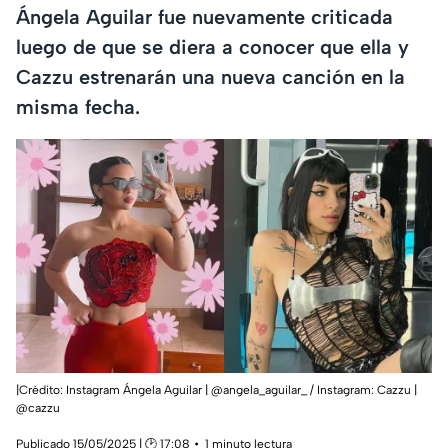
Ángela Aguilar fue nuevamente criticada
luego de que se diera a conocer que ella y
Cazzu estrenarán una nueva canción en la
misma fecha.
|Crédito: Instagram Ángela Aguilar | @angela_aguilar_ / Instagram: Cazzu |
@cazzu
Publicado 15/05/2025 | 🕑 17:08
1 minuto lectura