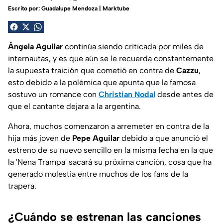
Escrito por:
Guadalupe Mendoza | Marktube
Ángela Aguilar
continúa siendo criticada por miles de
internautas, y es que aún se le recuerda constantemente
la supuesta traición que cometió en contra de
Cazzu
,
esto debido a la polémica que apunta que la famosa
sostuvo un romance con
Christian Nodal
desde antes de
que el cantante dejara a la argentina.
Ahora, muchos comenzaron a arremeter en contra de la
hija más joven de
Pepe Aguilar
debido a que anunció el
estreno de su nuevo sencillo en la misma fecha en la que
la 'Nena Trampa' sacará su próxima canción, cosa que ha
generado molestia entre muchos de los
fans
de la
trapera.
¿Cuándo se estrenan las canciones