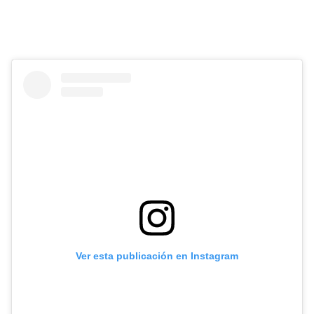
Ver esta publicación en Instagram