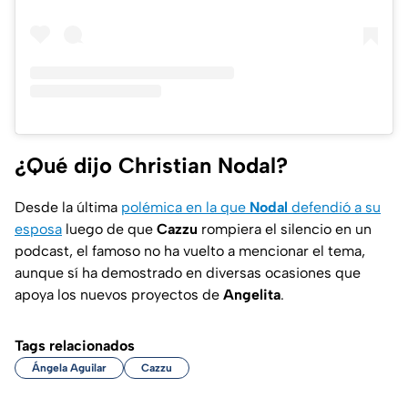
¿Qué dijo Christian Nodal?
Desde la última
polémica en la que
Nodal
defendió a su
esposa
luego de que
Cazzu
rompiera el silencio en un
podcast
, el famoso no ha vuelto a mencionar el tema,
aunque sí ha demostrado en diversas ocasiones que
apoya los nuevos proyectos de
Angelita
.
Tags relacionados
Ángela Aguilar
Cazzu