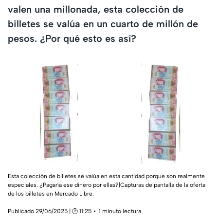
valen una millonada, esta colección de
billetes se valúa en un cuarto de millón de
pesos. ¿Por qué esto es así?
Esta colección de billetes se valúa en esta cantidad porque son realmente
especiales. ¿Pagaría ese dinero por ellas?|Capturas de pantalla de la oferta
de los billetes en Mercado Libre.
Publicado 29/06/2025 | 🕑 11:25
1 minuto lectura