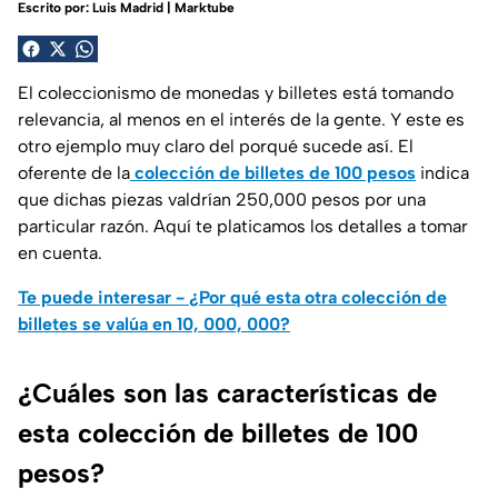
Escrito por:
Luis Madrid | Marktube
El coleccionismo de monedas y billetes está tomando
relevancia, al menos en el interés de la gente. Y este es
otro ejemplo muy claro del porqué sucede así. El
oferente de la
colección de billetes de 100 pesos
indica
que dichas piezas valdrían 250,000 pesos por una
particular razón. Aquí te platicamos los detalles a tomar
en cuenta.
Te puede interesar - ¿Por qué esta otra colección de
billetes se valúa en 10, 000, 000?
¿Cuáles son las características de
esta colección de billetes de 100
pesos?