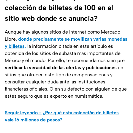
colección de billetes de 100 en el
sitio web donde se anuncia?
Aunque hay algunos sitios de Internet como Mercado
Libre,
donde precisamente se movilizan varias monedas
y billetes,
la información citada en este artículo es
obtenida de los sitios de subasta más importantes de
México y el mundo. Por ello, te recomendamos siempre
verificar la veracidad de las ofertas y publicaciones
en
sitios que ofrecen este tipo de compensaciones y
consultar cualquier duda ante las instituciones
financieras oficiales. O en su defecto con alguien de que
estés seguro que es experto en numismática.
Seguir leyendo - ¿Por qué esta colección de billetes
vale 16 millones de pesos?