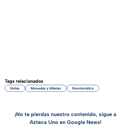
Tags relacionados
Notas
Monedas y billetes
Numismática
¡No te pierdas nuestro contenido, sigue a
Azteca Uno en Google News!