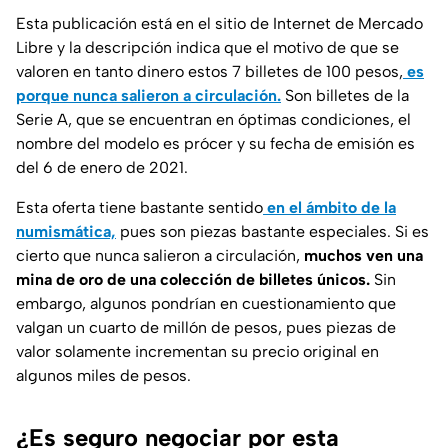
Esta publicación está en el sitio de Internet de Mercado
Libre y la descripción indica que el motivo de que se
valoren en tanto dinero estos 7 billetes de 100 pesos,
es
porque nunca salieron a circulación.
Son billetes de la
Serie A, que se encuentran en óptimas condiciones, el
nombre del modelo es prócer y su fecha de emisión es
del 6 de enero de 2021.
Esta oferta tiene bastante sentido
en el ámbito de la
numismática,
pues son piezas bastante especiales. Si es
cierto que nunca salieron a circulación,
muchos ven una
mina de oro de una colección de billetes únicos.
Sin
embargo, algunos pondrían en cuestionamiento que
valgan un cuarto de millón de pesos, pues piezas de
valor solamente incrementan su precio original en
algunos miles de pesos.
¿Es seguro negociar por esta