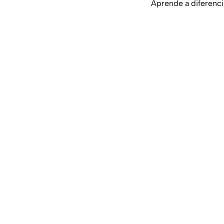
Aprende a diferenci