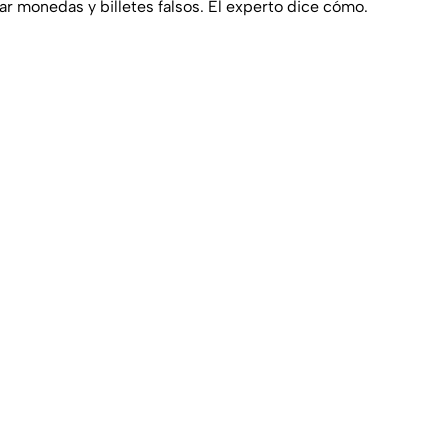
ar monedas y billetes falsos. El experto dice cómo.