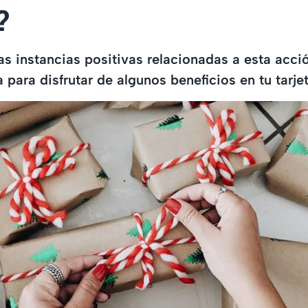
?
s instancias positivas relacionadas a esta acció
 para disfrutar de algunos beneficios en tu tarje