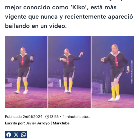
mejor conocido como ‘Kiko’, está más
vigente que nunca y recientemente apareció
bailando en un video.
Publicado 26/01/2024 | 🕑 13:56
1 minuto lectura
Escrito por:
Javier Arroyo | Marktube