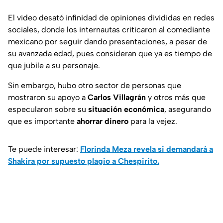
El video desató infinidad de opiniones divididas en redes
sociales, donde los internautas criticaron al comediante
mexicano por seguir dando presentaciones, a pesar de
su avanzada edad, pues consideran que ya es tiempo de
que jubile a su personaje.
Sin embargo, hubo otro sector de personas que
mostraron su apoyo a
Carlos Villagrán
y otros más que
especularon sobre su
situación económica
, asegurando
que es importante
ahorrar dinero
para la vejez.
Te puede interesar:
Florinda Meza revela si demandará a
Shakira por supuesto plagio a Chespirito.