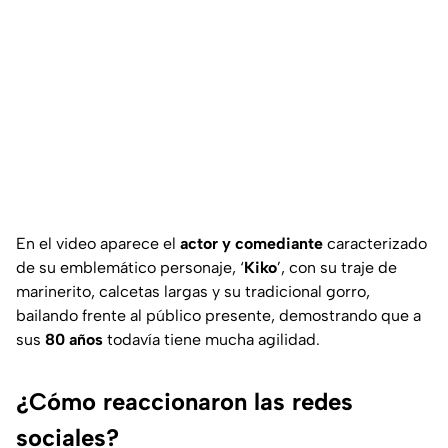
En el video aparece el
actor y comediante
caracterizado
de su emblemático personaje, ‘
Kiko
’, con su traje de
marinerito, calcetas largas y su tradicional gorro,
bailando frente al público presente, demostrando que a
sus
80 años
todavía tiene mucha agilidad.
¿Cómo reaccionaron las redes
sociales?