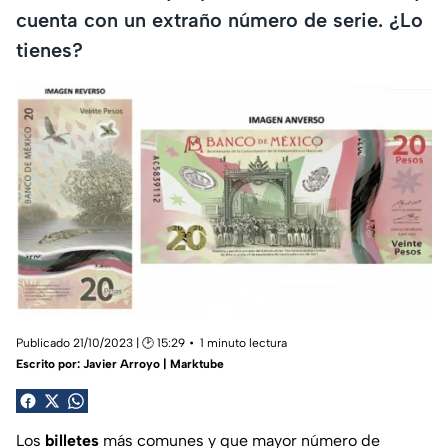
cuenta con un extraño número de serie. ¿Lo
tienes?
Publicado 21/10/2023 | 🕑 15:29
1 minuto lectura
Escrito por:
Javier Arroyo | Marktube
Los
billetes
más comunes y que mayor número de