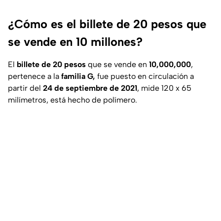
¿Cómo es el billete de 20 pesos que
se vende en 10 millones?
El
billete de 20 pesos
que se vende en
10,000,000
,
pertenece a la
familia G,
fue puesto en circulación a
partir del
24 de septiembre de 2021
, mide 120 x 65
milímetros, está hecho de polímero.