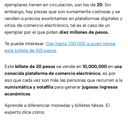
ejemplares tienen en circulación, son los de
20
. Sin
embargo, hay piezas que son sumamente costosas y se
venden a precios exorbitantes en plataformas digitales y
sitios de comercio electrónico, tal es el caso de un
ejemplar por el que piden
diez millones de pesos.
Te puede interesar:
Dan hasta 700,000 a quien tenga
este billete de 100 pesos
Este
billete de 20 pesos
se vende en
10,000,000
en
una
conocida plataforma de comercio electrónico
, es por
eso que cada vez son más las personas que recurren a la
numismática y notafilia
para generar
jugosos ingresos
económicos
.
Aprende a diferenciar monedas y billetes falsos. El
experto dice cómo.