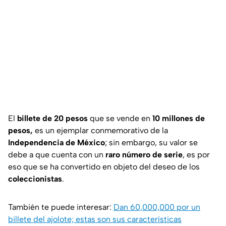
El
billete de 20 pesos
que se vende en
10 millones de
pesos,
es un ejemplar conmemorativo de la
Independencia de México
; sin embargo, su valor se
debe a que cuenta con un
raro número de serie
, es por
eso que se ha convertido en objeto del deseo de los
coleccionistas
.
También te puede interesar:
Dan 60,000,000 por un
billete del ajolote; estas son sus características