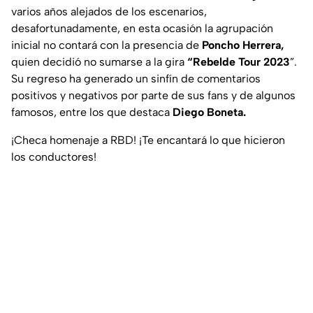
varios años alejados de los escenarios,
desafortunadamente, en esta ocasión la agrupación
inicial no contará con la presencia de
Poncho Herrera,
quien decidió no sumarse a la gira
“Rebelde Tour 2023
”.
Su regreso ha generado un sinfín de comentarios
positivos y negativos por parte de sus fans y de algunos
famosos, entre los que destaca
Diego Boneta.
¡Checa homenaje a RBD! ¡Te encantará lo que hicieron
los conductores!