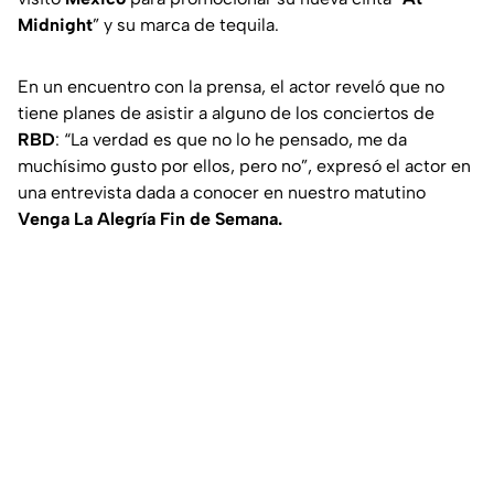
Midnight
” y su marca de tequila.
En un encuentro con la prensa, el actor reveló que no
tiene planes de asistir a alguno de los conciertos de
RBD
: “La verdad es que no lo he pensado, me da
muchísimo gusto por ellos, pero no”, expresó el actor en
una entrevista dada a conocer en nuestro matutino
Venga La Alegría Fin de Semana.