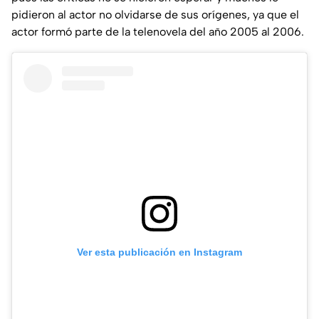
pidieron al actor no olvidarse de sus orígenes, ya que el
actor formó parte de la telenovela del año 2005 al 2006.
Ver esta publicación en Instagram