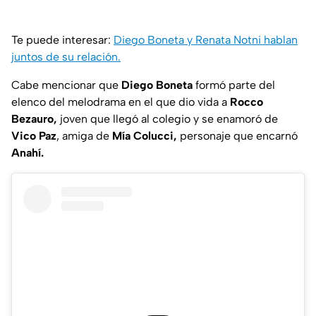
Te puede interesar:
Diego Boneta y Renata Notni hablan
juntos de su relación.
Cabe mencionar que
Diego Boneta
formó parte del
elenco del melodrama en el que dio vida a
Rocco
Bezauro,
joven que llegó al colegio y se enamoró de
Vico Paz
, amiga de
Mía Colucci,
personaje que encarnó
Anahí.