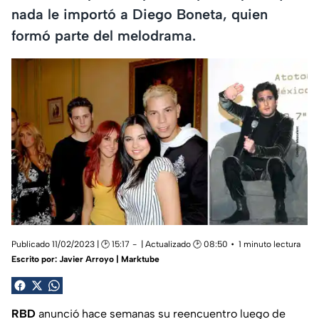
nada le importó a Diego Boneta, quien
formó parte del melodrama.
Publicado 11/02/2023 | 🕑 15:17
| Actualizado 🕑 08:50
1 minuto lectura
Escrito por:
Javier Arroyo | Marktube
RBD
anunció hace semanas su reencuentro luego de