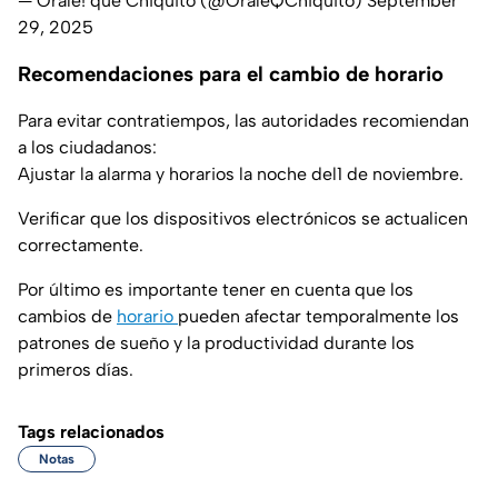
— Órale! qué Chiquito (@OraleQChiquito)
September
29, 2025
Recomendaciones para el cambio de horario
Para evitar contratiempos, las autoridades recomiendan
a los ciudadanos:
Ajustar la alarma y horarios la noche del1 de noviembre.
Verificar que los dispositivos electrónicos se actualicen
correctamente.
Por último es importante tener en cuenta que los
cambios de
horario
pueden afectar temporalmente los
patrones de sueño y la productividad durante los
primeros días.
Tags relacionados
Notas