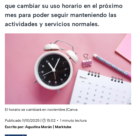
que cambiar su uso horario en el próximo
mes para poder seguir manteniendo las
actividades y servicios normales.
El horario se cambiará en noviembre.|Canva
Publicado 11/10/2025 | 🕑 15:02
1 minuto lectura
Escrito por:
Agustina Morán | Marktube