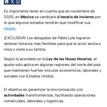
Es importante tener en cuenta que en noviembre de
2025, en
México
se cambiará a
l horario de invierno
por
lo que algunos estados tendrán que modificar sus
relojes
.
¡EXCLUSIVA! Los abogados de Pablo Lyle lograron
obtener horarios más flexibles para que el actor asista a
misa y visite a su familia.
Según lo acordado en la
Ley de los Husos Horarios
, el
ajuste solo aplica en algunas regiones del norte del país
que mantienen fuertes vínculos económicos, laborales y
sociales con Estados Unidos.
El objetivo es garantizar la sincronización con
actividades
transfronterizas, facilitando operaciones
comerciales, laborales y logísticas.