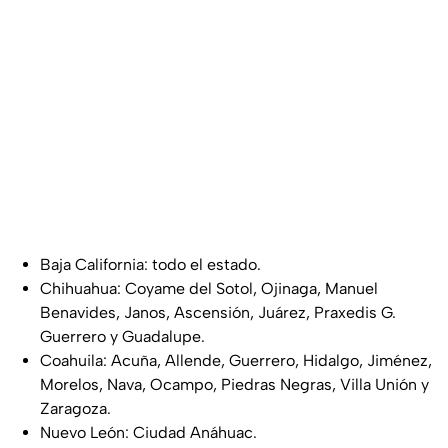
Baja California: todo el estado.
Chihuahua: Coyame del Sotol, Ojinaga, Manuel
Benavides, Janos, Ascensión, Juárez, Praxedis G.
Guerrero y Guadalupe.
Coahuila: Acuña, Allende, Guerrero, Hidalgo, Jiménez,
Morelos, Nava, Ocampo, Piedras Negras, Villa Unión y
Zaragoza.
Nuevo León: Ciudad Anáhuac.