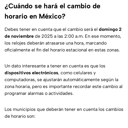
¿Cuándo se hará el cambio de
horario en México?
Debes tener en cuenta que el cambio será el
domingo 2
de noviembre
de 2025 a las 2:00 a.m. En ese momento,
los relojes deberán atrasarse una hora, marcando
oficialmente el fin del horario estacional en estas zonas.
Un dato interesante a tener en cuenta es que los
dispositivos electrónicos
, como celulares y
computadoras, se ajustarán automáticamente según la
zona horaria, pero es importante recordar este cambio al
programar alarmas o actividades.
Los municipios que deberán tener en cuenta los cambios
de horario son: