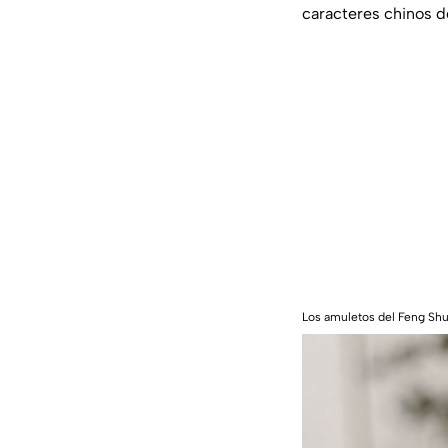
caracteres chinos d
Los amuletos del Feng Shu