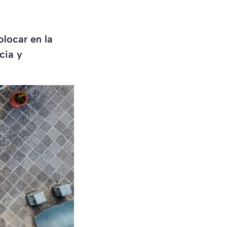
locar en la
cia y