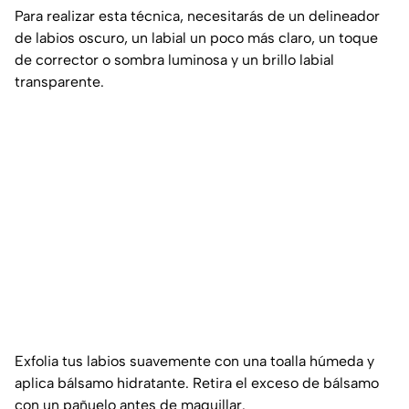
Para realizar esta técnica, necesitarás de un delineador
de labios oscuro, un labial un poco más claro, un toque
de corrector o sombra luminosa y un brillo labial
transparente.
Exfolia tus labios suavemente con una toalla húmeda y
aplica bálsamo hidratante. Retira el exceso de bálsamo
con un pañuelo antes de maquillar.