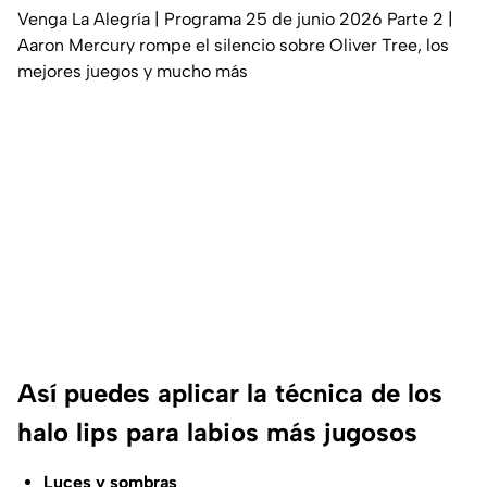
Venga La Alegría | Programa 25 de junio 2026 Parte 2 |
Aaron Mercury rompe el silencio sobre Oliver Tree, los
mejores juegos y mucho más
Así puedes aplicar la técnica de los
halo lips para labios más jugosos
Luces y sombras