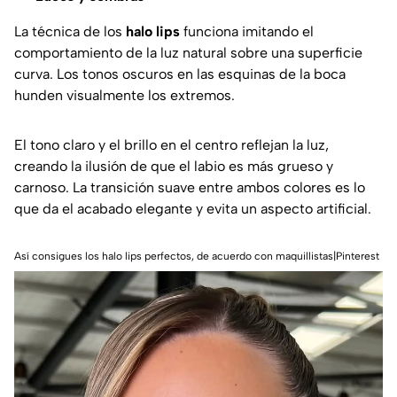
La técnica de los
halo lips
funciona imitando el
comportamiento de la luz natural sobre una superficie
curva. Los tonos oscuros en las esquinas de la boca
hunden visualmente los extremos.
El tono claro y el brillo en el centro reflejan la luz,
creando la ilusión de que el labio es más grueso y
carnoso. La transición suave entre ambos colores es lo
que da el acabado elegante y evita un aspecto artificial.
Así consigues los halo lips perfectos, de acuerdo con maquillistas|Pinterest