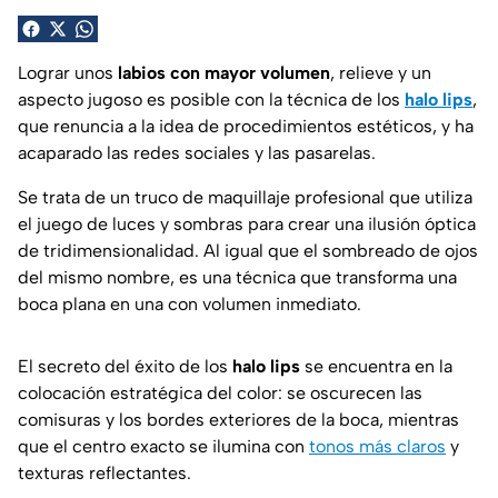
Lograr unos
labios con mayor volumen
, relieve y un
aspecto jugoso es posible con la técnica de los
halo lips
,
que renuncia a la idea de procedimientos estéticos, y ha
acaparado las redes sociales y las pasarelas.
Se trata de un truco de maquillaje profesional que utiliza
el juego de luces y sombras para crear una ilusión óptica
de tridimensionalidad. Al igual que el sombreado de ojos
del mismo nombre, es una técnica que transforma una
boca plana en una con volumen inmediato.
El secreto del éxito de los
halo lips
se encuentra en la
colocación estratégica del color: se oscurecen las
comisuras y los bordes exteriores de la boca, mientras
que el centro exacto se ilumina con
tonos más claros
y
texturas reflectantes.