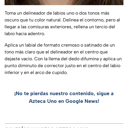
Toma un delineador de labios uno o dos tonos más
oscuro que tu color natural. Delinea el contorno, pero al
llegar a las comisuras exteriores, rellena un tercio del
labio hacia adentro.
Aplica un labial de formato cremoso o satinado de un
tono más claro que el delineador en el centro que
dejaste vacío. Con la llema del dedo difumina y aplica un
punto diminuto de corrector justo en el centro del labio
inferior y en el arco de cupido.
¡No te pierdas nuestro contenido, sigue a
Azteca Uno en Google News!