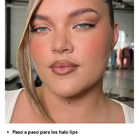
Paso a paso para los
halo lips