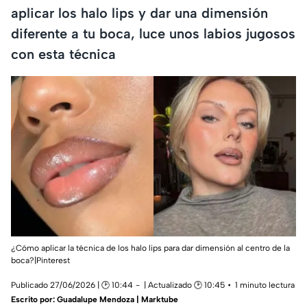
aplicar los halo lips y dar una dimensión
diferente a tu boca, luce unos labios jugosos
con esta técnica
¿Cómo aplicar la técnica de los halo lips para dar dimensión al centro de la
boca?|Pinterest
Publicado 27/06/2026 | 🕑 10:44
| Actualizado 🕑 10:45
1 minuto lectura
Escrito por:
Guadalupe Mendoza | Marktube